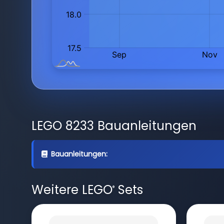
LEGO 8233 Bauanleitungen
Bauanleitungen:
Weitere LEGO
Sets
®