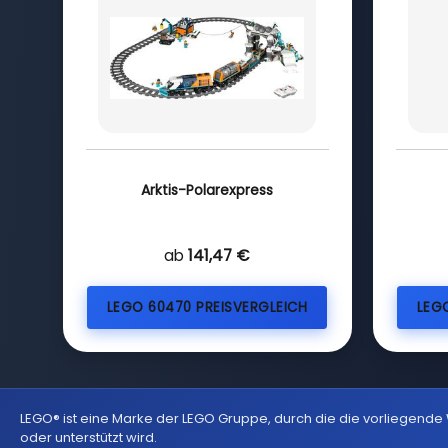
Arktis-Polarexpress
ab
141,47 €
LEGO 60470 PREISVERGLEICH
LEG
LEGO® ist eine Marke der LEGO Gruppe, durch die die vorliegende
oder unterstützt wird.