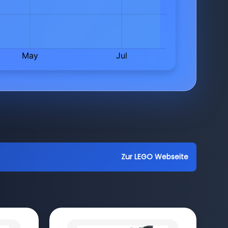
Zur LEGO Webseite