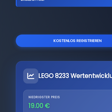
KOSTENLOS REGISTRIEREN
LEGO 8233 Wertentwickl
NIEDRIGSTER PREIS
19.00 €