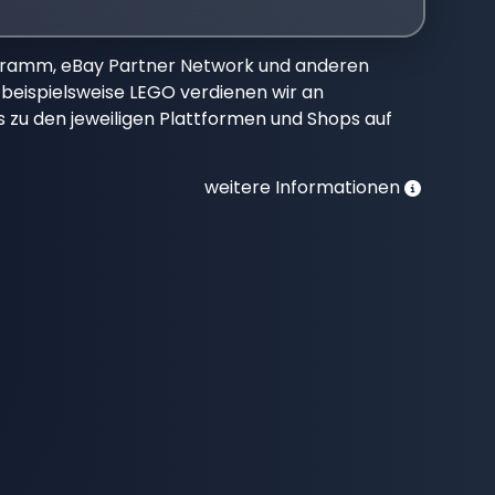
gramm, eBay Partner Network und anderen
beispielsweise LEGO verdienen wir an
nks zu den jeweiligen Plattformen und Shops auf
weitere Informationen