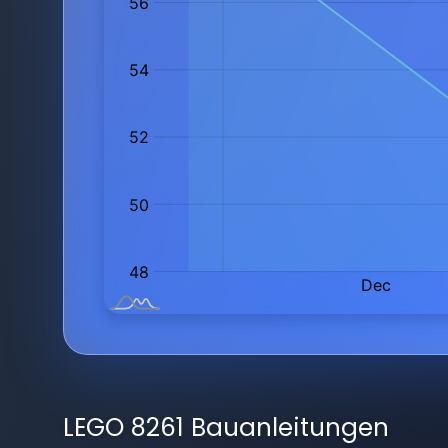
LEGO 8261 Bauanleitungen