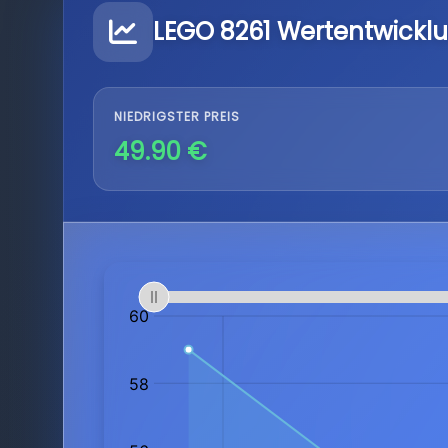
LEGO 8261 Wertentwickl
NIEDRIGSTER PREIS
49.90 €