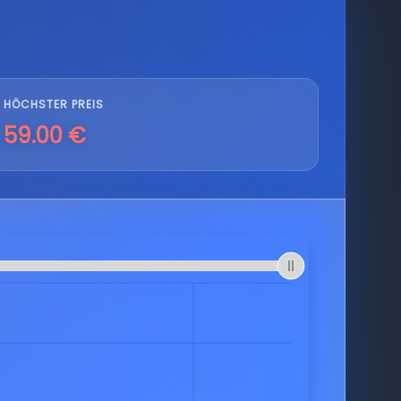
HÖCHSTER PREIS
59.00 €