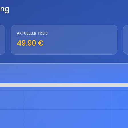
ung
AKTUELLER PREIS
49.90 €