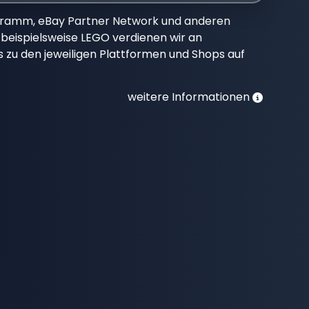
gramm, eBay Partner Network und anderen
beispielsweise LEGO verdienen wir an
nks zu den jeweiligen Plattformen und Shops auf
weitere Informationen