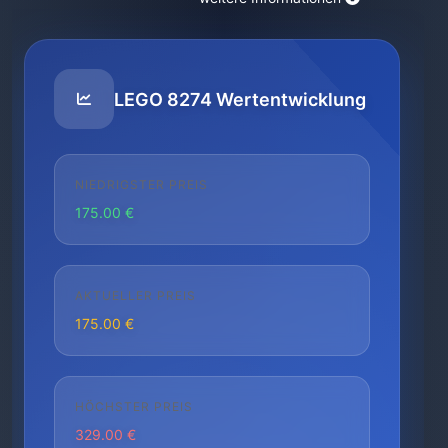
LEGO 8274 Wertentwicklung
NIEDRIGSTER PREIS
175.00 €
AKTUELLER PREIS
175.00 €
HÖCHSTER PREIS
329.00 €