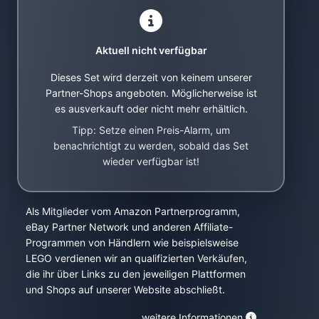
Aktuell nicht verfügbar
Dieses Set wird derzeit von keinem unserer
Partner-Shops angeboten. Möglicherweise ist
es ausverkauft oder nicht mehr erhältlich.
Tipp: Setze einen Preis-Alarm, um
benachrichtigt zu werden, sobald das Set
wieder verfügbar ist!
Als Mitglieder vom Amazon Partnerprogramm,
eBay Partner Network und anderen Affiliate-
Programmen von Händlern wie beispielsweise
LEGO verdienen wir an qualifizierten Verkäufen,
die ihr über Links zu den jeweiligen Plattformen
und Shops auf unserer Website abschließt.
weitere Informationen