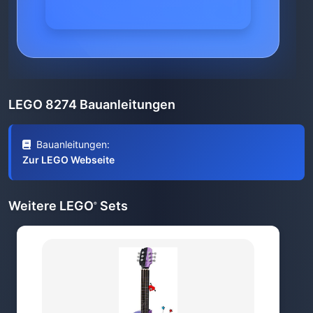
LEGO 8274 Bauanleitungen
Bauanleitungen:
Zur LEGO Webseite
Weitere LEGO
Sets
®