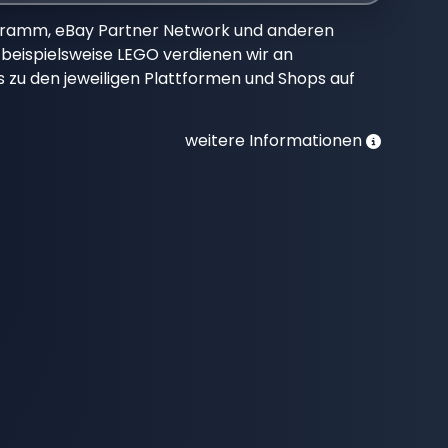
gramm, eBay Partner Network und anderen
beispielsweise LEGO verdienen wir an
nks zu den jeweiligen Plattformen und Shops auf
weitere Informationen