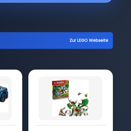
Zur LEGO Webseite