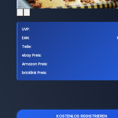
UVP:
EAN:
Teile:
ebay Preis:
Amazon Preis:
bricklink Preis:
KOSTENLOS REGISTRIEREN