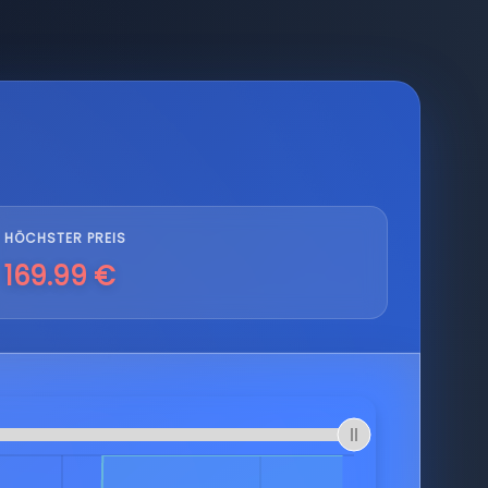
HÖCHSTER PREIS
169.99 €