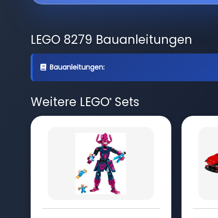
LEGO 8279 Bauanleitungen
Bauanleitungen:
Weitere LEGO
Sets
®