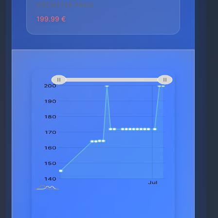
HÖCHSTER PREIS
199.99 €