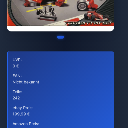
UVP:
0 €
EAN:
Nicht bekannt
Teile:
242
ebay Preis:
199,99 €
Amazon Preis: