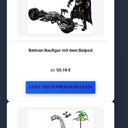
Batman Baufigur mit dem Batpod
ab
50,19 €
LEGO 76273 PREISVERGLEICH