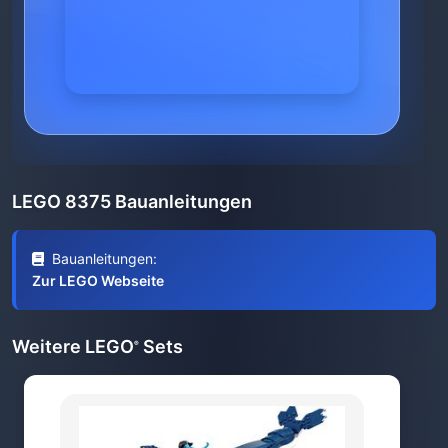
LEGO 8375 Bauanleitungen
Bauanleitungen:
Zur LEGO Webseite
Weitere LEGO
Sets
®