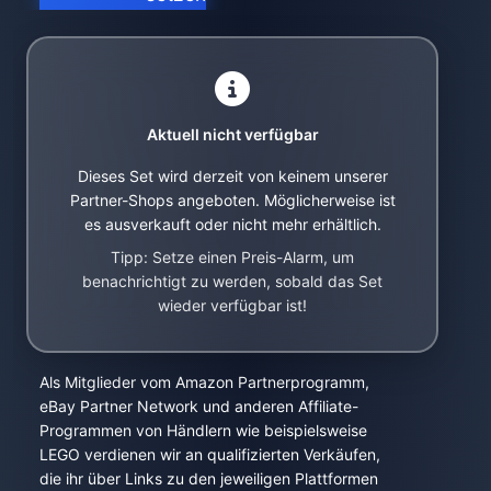
Aktuell nicht verfügbar
Dieses Set wird derzeit von keinem unserer
Partner-Shops angeboten. Möglicherweise ist
es ausverkauft oder nicht mehr erhältlich.
Tipp: Setze einen Preis-Alarm, um
benachrichtigt zu werden, sobald das Set
wieder verfügbar ist!
Als Mitglieder vom Amazon Partnerprogramm,
eBay Partner Network und anderen Affiliate-
Programmen von Händlern wie beispielsweise
LEGO verdienen wir an qualifizierten Verkäufen,
die ihr über Links zu den jeweiligen Plattformen