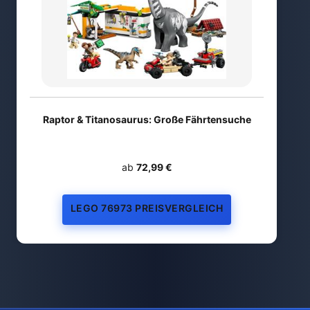
Raptor & Titanosaurus: Große Fährtensuche
ab
72,99 €
LEGO 76973 PREISVERGLEICH