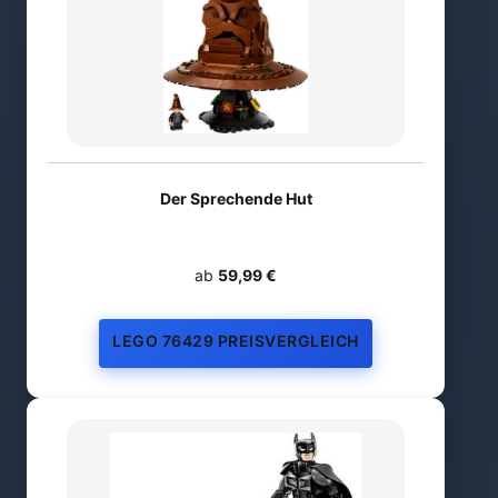
Der Sprechende Hut
ab
59,99 €
LEGO 76429 PREISVERGLEICH