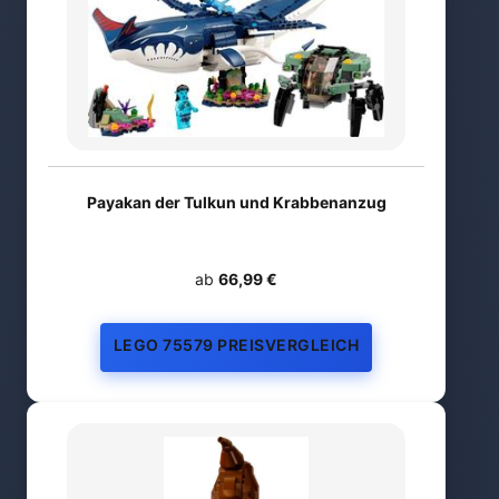
Payakan der Tulkun und Krabbenanzug
ab
66,99 €
LEGO 75579 PREISVERGLEICH