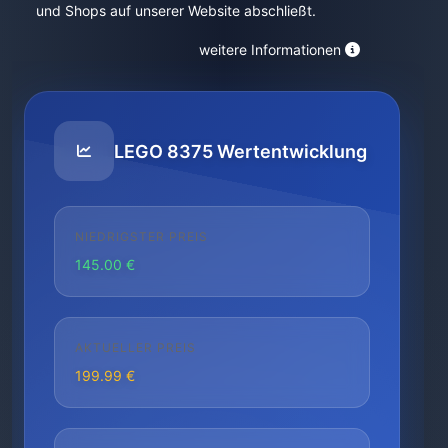
und Shops auf unserer Website abschließt.
weitere Informationen
LEGO 8375 Wertentwicklung
NIEDRIGSTER PREIS
145.00 €
AKTUELLER PREIS
199.99 €