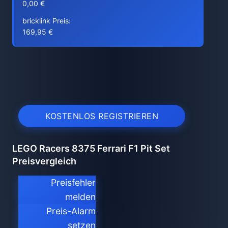
0,00 €
bricklink Preis:
169,95 €
KOSTENLOS REGISTRIEREN
LEGO Racers 8375 Ferrari F1 Pit Set
Preisvergleich
Preisfehler
melden
Preis-Alarm
setzen