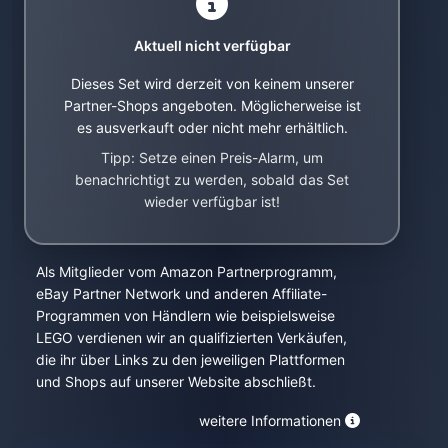
Aktuell nicht verfügbar
Dieses Set wird derzeit von keinem unserer
Partner-Shops angeboten. Möglicherweise ist
es ausverkauft oder nicht mehr erhältlich.
Tipp: Setze einen Preis-Alarm, um
benachrichtigt zu werden, sobald das Set
wieder verfügbar ist!
Als Mitglieder vom Amazon Partnerprogramm,
eBay Partner Network und anderen Affiliate-
Programmen von Händlern wie beispielsweise
LEGO verdienen wir an qualifizierten Verkäufen,
die ihr über Links zu den jeweiligen Plattformen
und Shops auf unserer Website abschließt.
weitere Informationen