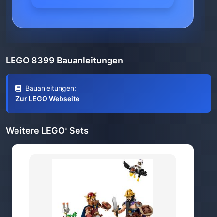
LEGO 8399 Bauanleitungen
Bauanleitungen:
Zur LEGO Webseite
Weitere LEGO
Sets
®