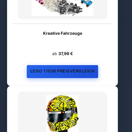
Kreative Fahrzeuge
ab
37,99 €
LEGO 11036 PREISVERGLEICH