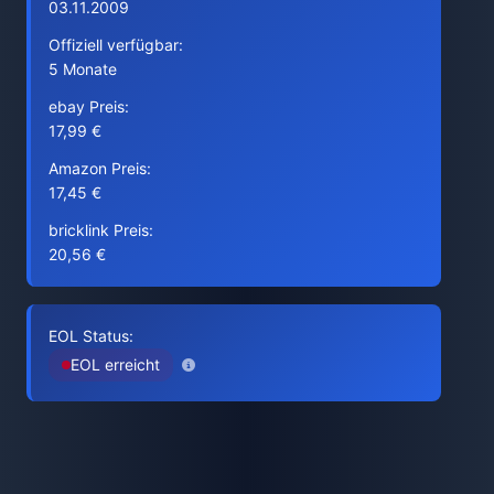
03.11.2009
Offiziell verfügbar:
5 Monate
ebay Preis:
17,99 €
Amazon Preis:
17,45 €
bricklink Preis:
20,56 €
EOL Status:
EOL erreicht