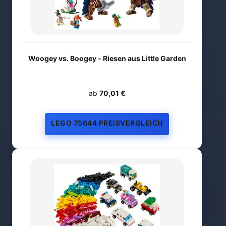
Woogey vs. Boogey - Riesen aus Little Garden
ab
70,01 €
LEGO 75644 PREISVERGLEICH