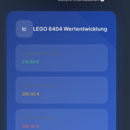
LEGO 8404 Wertentwicklung
NIEDRIGSTER PREIS
219.90 €
AKTUELLER PREIS
295.00 €
HÖCHSTER PREIS
299.00 €