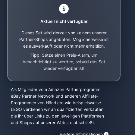
Aktuell nicht verfügbar
Dieses Set wird derzeit von keinem unserer
Partner-Shops angeboten. Möglicherweise ist
es ausverkauft oder nicht mehr erhältlich.
Tipp: Setze einen Preis-Alarm, um
benachrichtigt zu werden, sobald das Set
wieder verfügbar ist!
Als Mitglieder vom Amazon Partnerprogramm,
eBay Partner Network und anderen Affiliate-
Programmen von Händlern wie beispielsweise
LEGO verdienen wir an qualifizierten Verkäufen,
die ihr über Links zu den jeweiligen Plattformen
und Shops auf unserer Website abschließt.
weitere Informationen