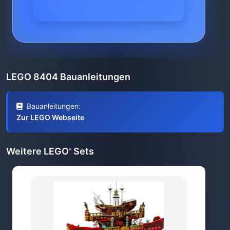
LEGO 8404 Bauanleitungen
Bauanleitungen:
Zur LEGO Webseite
Weitere LEGO
Sets
®