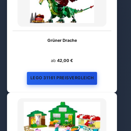
Grüner Drache
ab
42,00 €
LEGO 31161 PREISVERGLEICH