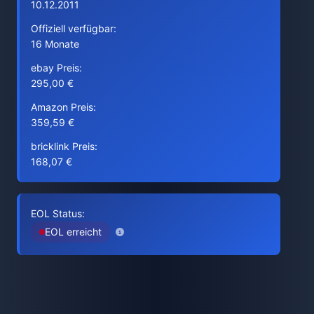
10.12.2011
Offiziell verfügbar:
16 Monate
ebay Preis:
295,00 €
Amazon Preis:
359,59 €
bricklink Preis:
168,07 €
EOL Status:
EOL erreicht