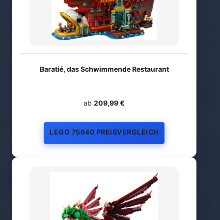
Baratié, das Schwimmende Restaurant
ab
209,99 €
LEGO 75640 PREISVERGLEICH