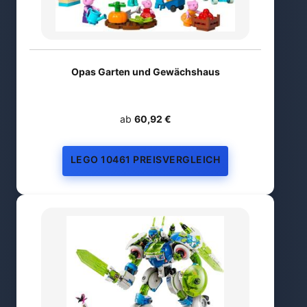
Opas Garten und Gewächshaus
ab
60,92 €
LEGO 10461 PREISVERGLEICH