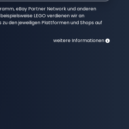
gramm, eBay Partner Network und anderen
beispielsweise LEGO verdienen wir an
nks zu den jeweiligen Plattformen und Shops auf
weitere Informationen