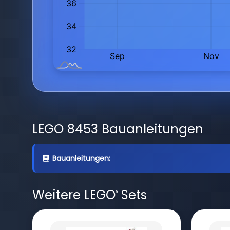
LEGO 8453 Bauanleitungen
Bauanleitungen:
Weitere LEGO
Sets
®