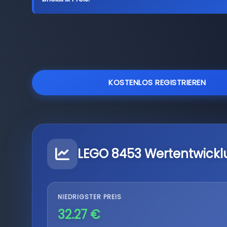
KOSTENLOS REGISTRIEREN
LEGO 8453 Wertentwickl
NIEDRIGSTER PREIS
32.27 €