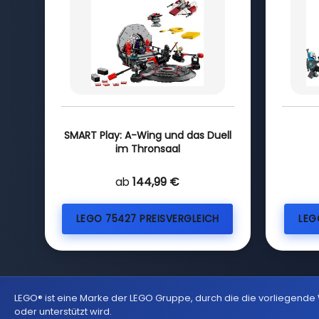
SMART Play: A-Wing und das Duell
im Thronsaal
ab
144,99 €
LEGO 75427 PREISVERGLEICH
LEG
LEGO® ist eine Marke der LEGO Gruppe, durch die die vorliegende
oder unterstützt wird.