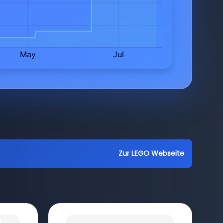
Zur LEGO Webseite