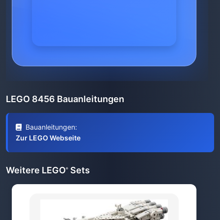
LEGO 8456 Bauanleitungen
Bauanleitungen:
Zur LEGO Webseite
Weitere LEGO
Sets
®