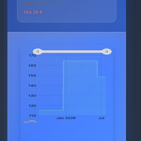
HÖCHSTER PREIS
164.38 €