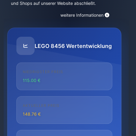
und Shops auf unserer Website abschließt.
weitere Informationen
LEGO 8456 Wertentwicklung
NIEDRIGSTER PREIS
115.00 €
AKTUELLER PREIS
148.76 €