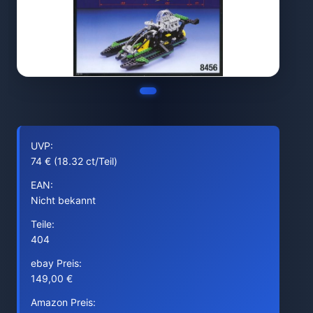
UVP:
74 € (18.32 ct/Teil)
EAN:
Nicht bekannt
Teile:
404
ebay Preis:
149,00 €
Amazon Preis: