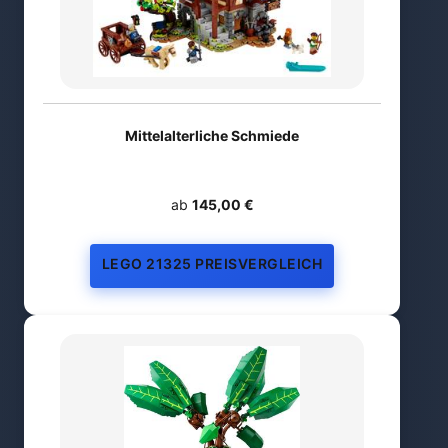
Mittelalterliche Schmiede
ab
145,00 €
LEGO 21325 PREISVERGLEICH