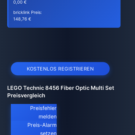
0,00 €
bricklink Preis:
148,76 €
KOSTENLOS REGISTRIEREN
LEGO Technic 8456 Fiber Optic Multi Set
Preisvergleich
Preisfehler
melden
Preis-Alarm
setzen