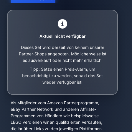
Aktuell nicht verfügbar
Dieses Set wird derzeit von keinem unserer
Partner-Shops angeboten. Möglicherweise ist
es ausverkauft oder nicht mehr erhältlich.
Tipp: Setze einen Preis-Alarm, um
benachrichtigt zu werden, sobald das Set
wieder verfügbar ist!
Als Mitglieder vom Amazon Partnerprogramm,
eBay Partner Network und anderen Affiliate-
Programmen von Händlern wie beispielsweise
LEGO verdienen wir an qualifizierten Verkäufen,
die ihr über Links zu den jeweiligen Plattformen