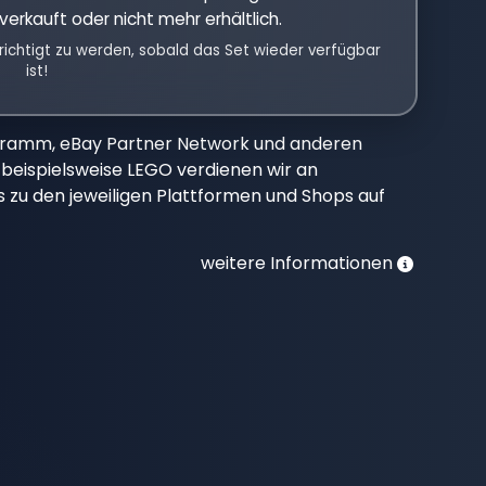
verkauft oder nicht mehr erhältlich.
richtigt zu werden, sobald das Set wieder verfügbar
ist!
gramm, eBay Partner Network und anderen
beispielsweise LEGO verdienen wir an
nks zu den jeweiligen Plattformen und Shops auf
weitere Informationen