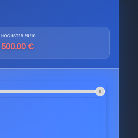
HÖCHSTER PREIS
500.00 €