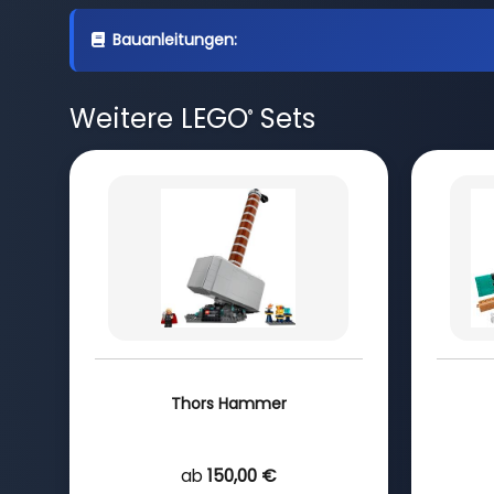
Bauanleitungen:
Weitere LEGO
Sets
®
Thors Hammer
ab
150,00 €