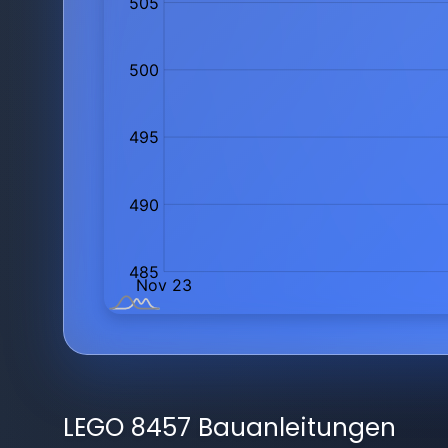
LEGO 8457 Bauanleitungen