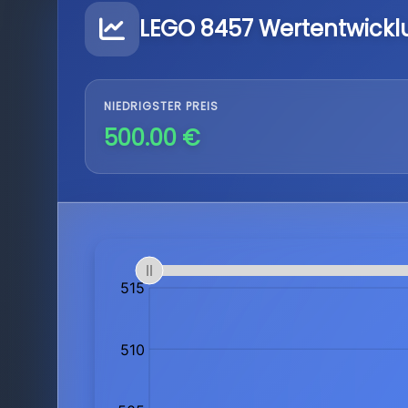
LEGO 8457 Wertentwickl
NIEDRIGSTER PREIS
500.00 €