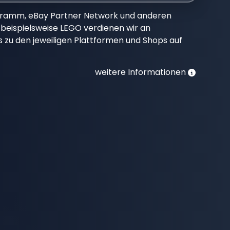
gramm, eBay Partner Network und anderen
beispielsweise LEGO verdienen wir an
nks zu den jeweiligen Plattformen und Shops auf
weitere Informationen