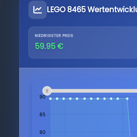
LEGO 8465 Wertentwick
NIEDRIGSTER PREIS
59.95 €