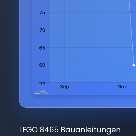
LEGO 8465 Bauanleitungen