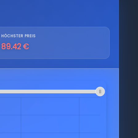
HÖCHSTER PREIS
89.42 €