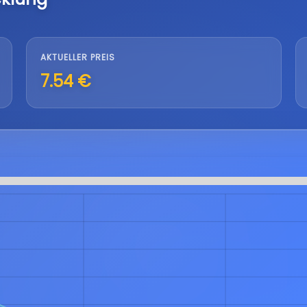
AKTUELLER PREIS
7.54 €