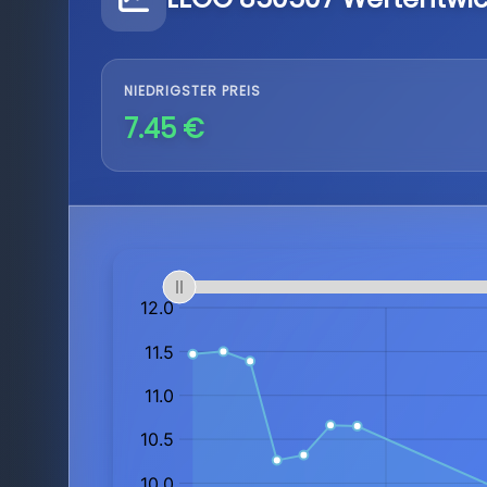
NIEDRIGSTER PREIS
7.45 €