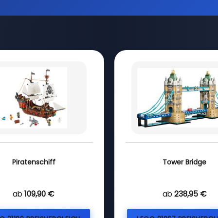
Piratenschiff
Tower Bridge
ab
109,90 €
ab
238,95 €