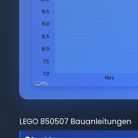
LEGO 850507 Bauanleitungen