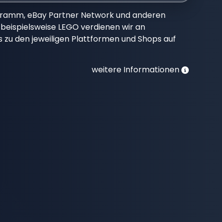
gramm, eBay Partner Network und anderen
beispielsweise LEGO verdienen wir an
nks zu den jeweiligen Plattformen und Shops auf
weitere Informationen