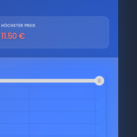
HÖCHSTER PREIS
11.50 €