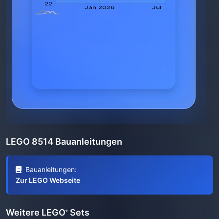
LEGO 8514 Bauanleitungen
Bauanleitungen:
Zur LEGO Webseite
Weitere LEGO
Sets
®