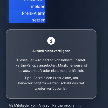
melden
Preis-Alarm
setzen
Aktuell nicht verfügbar
Dieses Set wird derzeit von keinem unserer
Partner-Shops angeboten. Möglicherweise ist
es ausverkauft oder nicht mehr erhältlich.
Tipp: Setze einen Preis-Alarm, um
benachrichtigt zu werden, sobald das Set
wieder verfügbar ist!
Als Mitglieder vom Amazon Partnerprogramm,