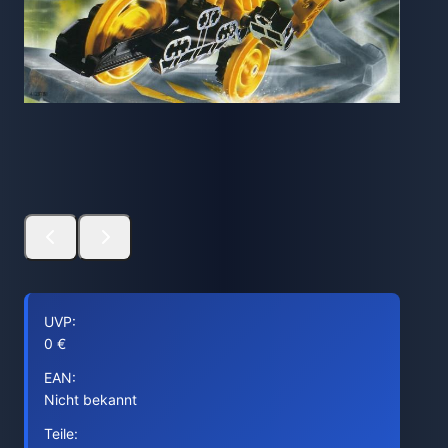
UVP:
0 €
EAN:
Nicht bekannt
Teile: