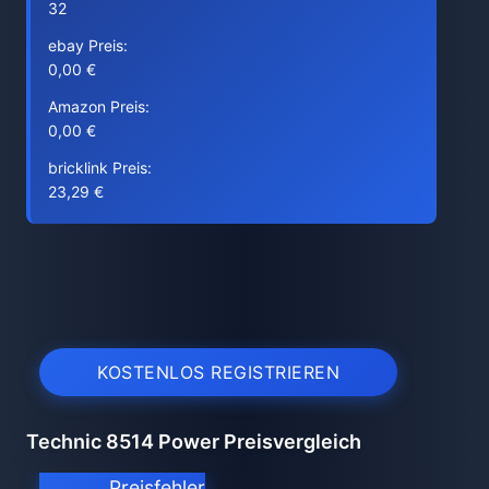
32
ebay Preis:
0,00 €
Amazon Preis:
0,00 €
bricklink Preis:
23,29 €
KOSTENLOS REGISTRIEREN
Technic 8514 Power Preisvergleich
Preisfehler