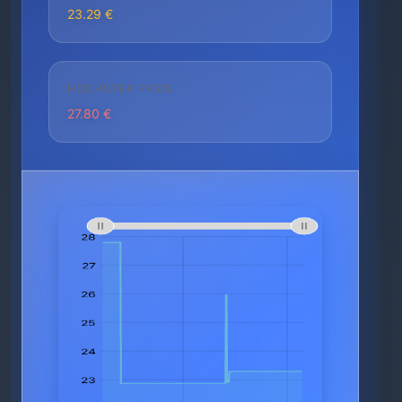
23.29 €
HÖCHSTER PREIS
27.80 €