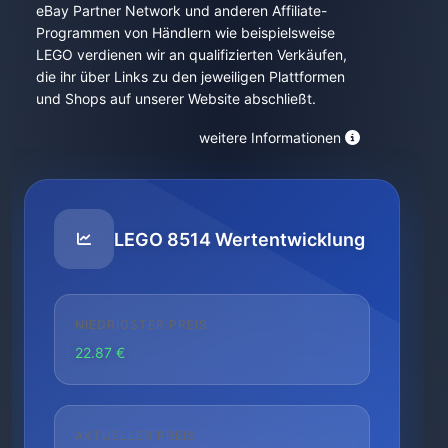
eBay Partner Network und anderen Affiliate-
Programmen von Händlern wie beispielsweise
LEGO verdienen wir an qualifizierten Verkäufen,
die ihr über Links zu den jeweiligen Plattformen
und Shops auf unserer Website abschließt.
weitere Informationen
LEGO 8514 Wertentwicklung
NIEDRIGSTER PREIS
22.87 €
AKTUELLER PREIS