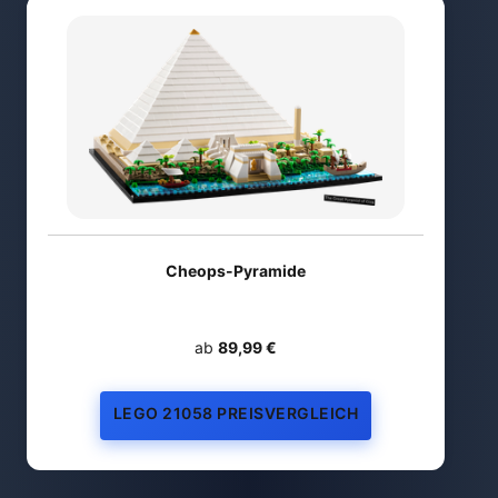
Cheops-Pyramide
ab
89,99 €
LEGO 21058 PREISVERGLEICH