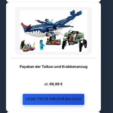
Payakan der Tulkun und Krabbenanzug
ab
66,99 €
LEGO 75579 PREISVERGLEICH