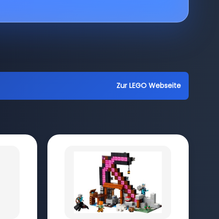
Zur LEGO Webseite