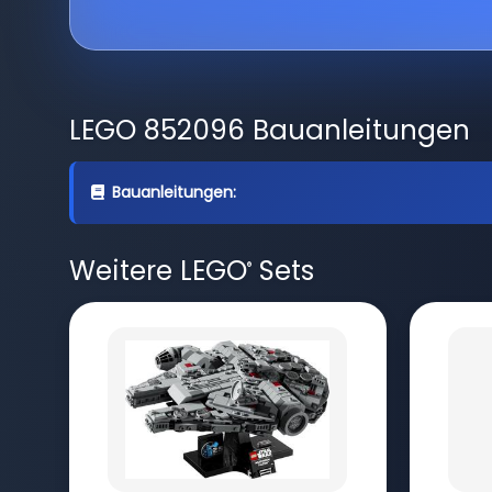
LEGO 852096 Bauanleitungen
Bauanleitungen:
Weitere LEGO
Sets
®