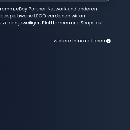
gramm, eBay Partner Network und anderen
beispielsweise LEGO verdienen wir an
nks zu den jeweiligen Plattformen und Shops auf
weitere Informationen