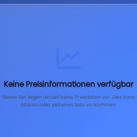
Keine Preisinformationen verfügbar
r dieses Set liegen aktuell keine Preisdaten vor. Dies kann 
älteren oder seltenen Sets vorkommen.