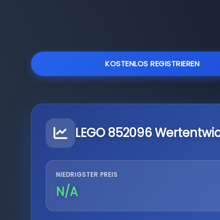
KOSTENLOS REGISTRIEREN
LEGO 852096 Wertentwi
NIEDRIGSTER PREIS
N/A