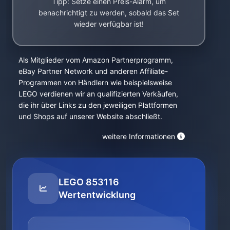
Tipp: Setze einen Preis-Alarm, um
benachrichtigt zu werden, sobald das Set
wieder verfügbar ist!
Als Mitglieder vom Amazon Partnerprogramm,
eBay Partner Network und anderen Affiliate-
Programmen von Händlern wie beispielsweise
LEGO verdienen wir an qualifizierten Verkäufen,
die ihr über Links zu den jeweiligen Plattformen
und Shops auf unserer Website abschließt.
weitere Informationen
LEGO 853116
Wertentwicklung