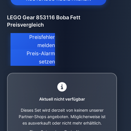
LEGO Gear 853116 Boba Fett
Preisvergleich
Preisfehler
melden
Preis-Alarm
setzen
Aktuell nicht verfügbar
Dieses Set wird derzeit von keinem unserer
Partner-Shops angeboten. Möglicherweise ist
es ausverkauft oder nicht mehr erhältlich.