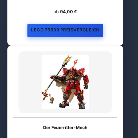
ab
94,00 €
LEGO 75639 PREISVERGLEICH
Der Feuerritter-Mech