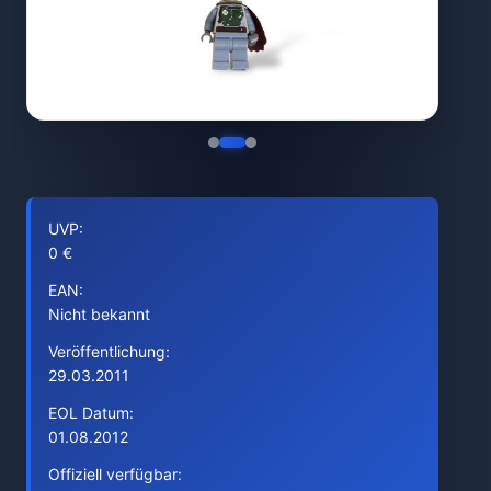
UVP:
0 €
EAN:
Nicht bekannt
Veröffentlichung:
29.03.2011
EOL Datum:
01.08.2012
Offiziell verfügbar: