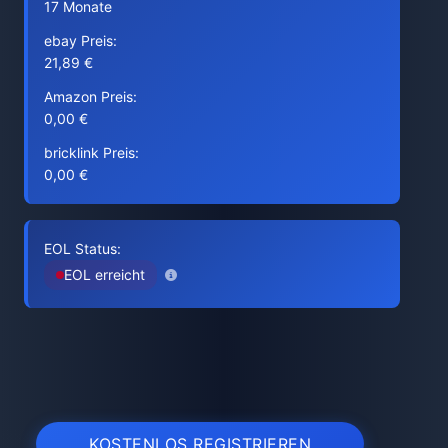
17 Monate
ebay Preis:
21,89 €
Amazon Preis:
0,00 €
bricklink Preis:
0,00 €
EOL Status:
EOL erreicht
KOSTENLOS REGISTRIEREN