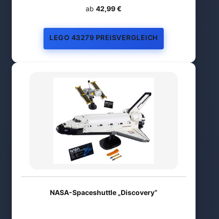
ab
42,99 €
LEGO 43279 PREISVERGLEICH
NASA-Spaceshuttle „Discovery“