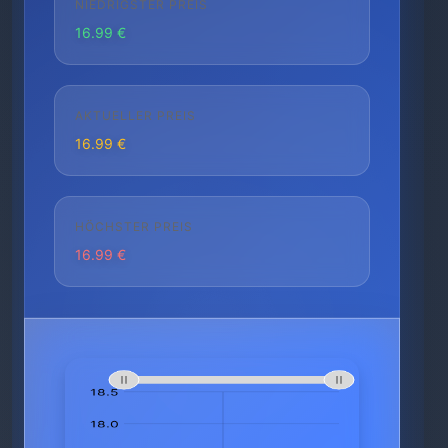
NIEDRIGSTER PREIS
16.99 €
AKTUELLER PREIS
16.99 €
HÖCHSTER PREIS
16.99 €