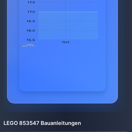
LEGO 853547 Bauanleitungen