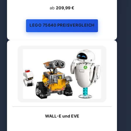
ab
209,99 €
LEGO 75640 PREISVERGLEICH
WALL-E und EVE