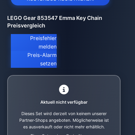
LEGO Gear 853547 Emma Key Chain
Preisvergleich
Preisfehler
melden
Preis-Alarm
setzen
Aktuell nicht verfügbar
Dieses Set wird derzeit von keinem unserer
Partner-Shops angeboten. Möglicherweise ist
es ausverkauft oder nicht mehr erhältlich.