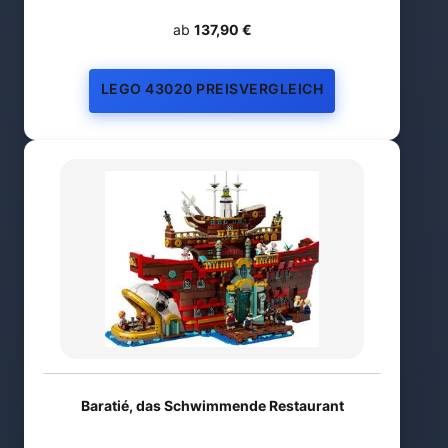
ab
137,90 €
LEGO 43020 PREISVERGLEICH
Baratié, das Schwimmende Restaurant