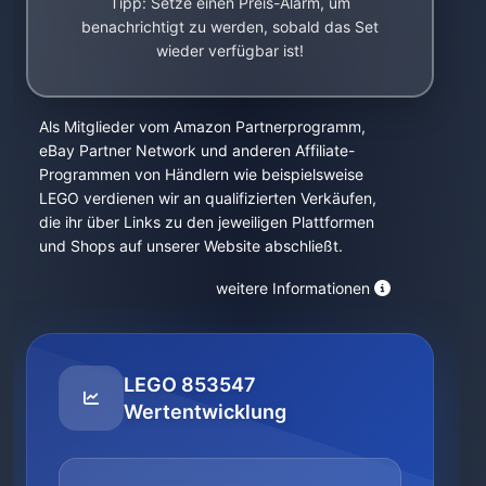
Tipp: Setze einen Preis-Alarm, um
benachrichtigt zu werden, sobald das Set
wieder verfügbar ist!
Als Mitglieder vom Amazon Partnerprogramm,
eBay Partner Network und anderen Affiliate-
Programmen von Händlern wie beispielsweise
LEGO verdienen wir an qualifizierten Verkäufen,
die ihr über Links zu den jeweiligen Plattformen
und Shops auf unserer Website abschließt.
weitere Informationen
LEGO 853547
Wertentwicklung