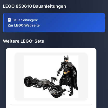
LEGO 853610 Bauanleitungen
Bauanleitungen:
Zur LEGO Webseite
Weitere LEGO
Sets
®