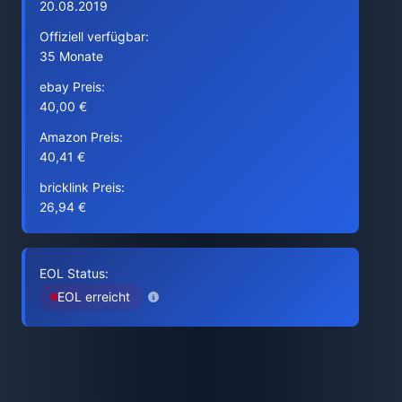
20.08.2019
Offiziell verfügbar:
35 Monate
ebay Preis:
40,00 €
Amazon Preis:
40,41 €
bricklink Preis:
26,94 €
EOL Status:
EOL erreicht