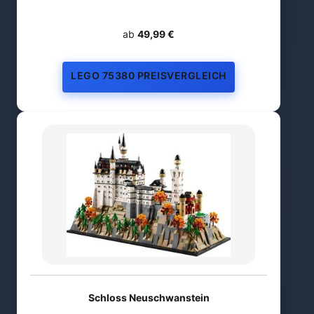
ab
49,99 €
LEGO 75380 PREISVERGLEICH
Schloss Neuschwanstein