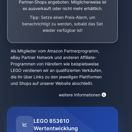
Partner-Shops angeboten. Möglicherweise ist
es ausverkauft oder nicht mehr erhältlich.
Tipp: Setze einen Preis-Alarm, um
benachrichtigt zu werden, sobald das Set
wieder verfügbar ist!
Als Mitglieder vom Amazon Partnerprogramm,
eBay Partner Network und anderen Affiliate-
Programmen von Händlern wie beispielsweise
LEGO verdienen wir an qualifizierten Verkäufen,
die ihr über Links zu den jeweiligen Plattformen
und Shops auf unserer Website abschließt.
weitere Informationen
LEGO 853610
Wertentwicklung