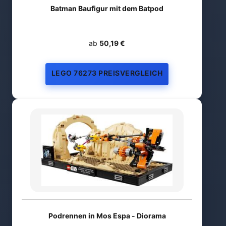
Batman Baufigur mit dem Batpod
ab
50,19 €
LEGO 76273 PREISVERGLEICH
Podrennen in Mos Espa - Diorama