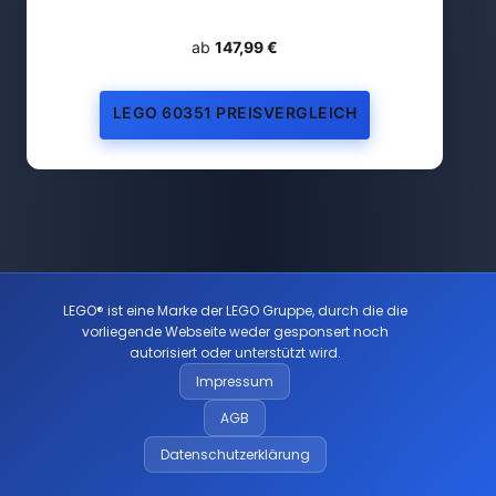
ab
147,99 €
LEGO 60351 PREISVERGLEICH
LEGO® ist eine Marke der LEGO Gruppe, durch die die
vorliegende Webseite weder gesponsert noch
autorisiert oder unterstützt wird.
Impressum
AGB
Datenschutzerklärung