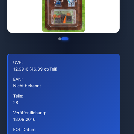
UVP:
12,99 € (46.39 ct/Teil)
EAN:
Nicht bekannt
Teile:
28
Veröffentlichung:
18.09.2016
EOL Datum: