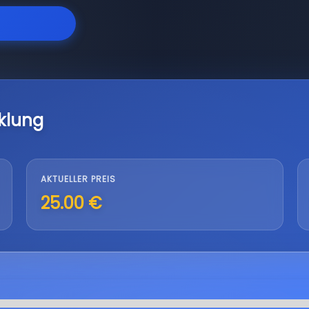
klung
AKTUELLER PREIS
25.00 €