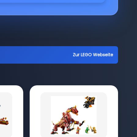
Zur LEGO Webseite