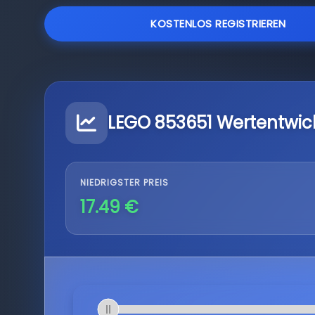
KOSTENLOS REGISTRIEREN
LEGO 853651 Wertentwic
NIEDRIGSTER PREIS
17.49 €