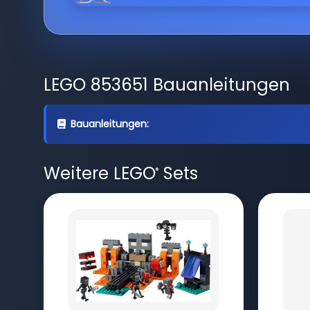
LEGO 853651 Bauanleitungen
Bauanleitungen:
Weitere LEGO
Sets
®