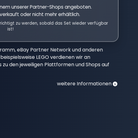
einem unserer Partner-Shops angeboten.
verkauft oder nicht mehr erhältlich.
richtigt zu werden, sobald das Set wieder verfügbar
ist!
gramm, eBay Partner Network und anderen
beispielsweise LEGO verdienen wir an
nks zu den jeweiligen Plattformen und Shops auf
weitere Informationen