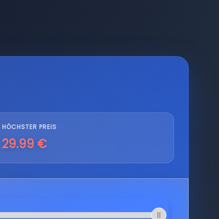
HÖCHSTER PREIS
29.99 €