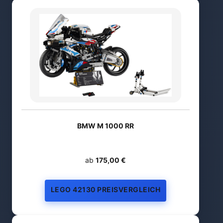
BMW M 1000 RR
ab
175,00 €
LEGO 42130 PREISVERGLEICH