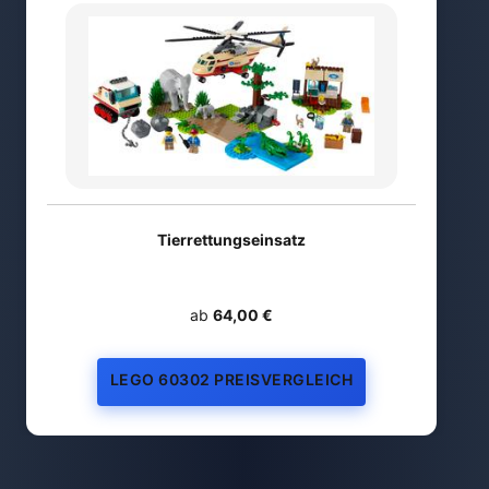
Tierrettungseinsatz
ab
64,00 €
LEGO 60302 PREISVERGLEICH