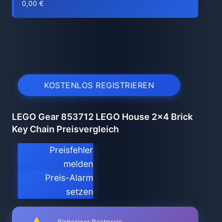
0,00 €
KOSTENLOS REGISTRIEREN
LEGO Gear 853712 LEGO House 2x4 Brick
Key Chain Preisvergleich
Preisfehler
melden
Preis-Alarm
setzen
Bisheriger Bestpreis