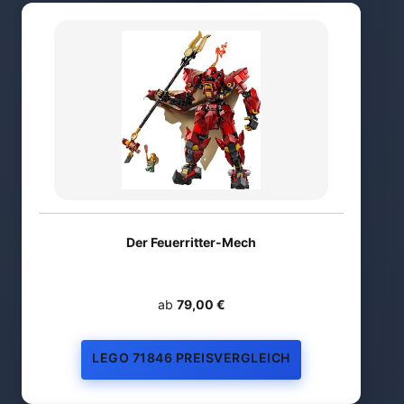
Der Feuerritter-Mech
ab
79,00 €
LEGO 71846 PREISVERGLEICH