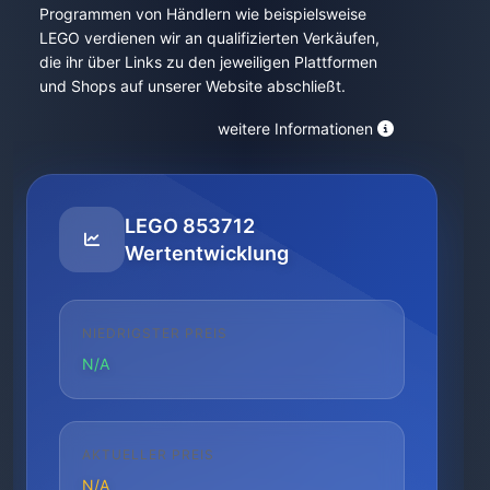
Programmen von Händlern wie beispielsweise
LEGO verdienen wir an qualifizierten Verkäufen,
die ihr über Links zu den jeweiligen Plattformen
und Shops auf unserer Website abschließt.
weitere Informationen
LEGO 853712
Wertentwicklung
NIEDRIGSTER PREIS
N/A
AKTUELLER PREIS
N/A