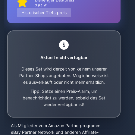
7.51 €
Historischer Tiefstpreis
Aktuell nicht verfügbar
Dieses Set wird derzeit von keinem unserer
Partner-Shops angeboten. Möglicherweise ist
es ausverkauft oder nicht mehr erhältlich.
Tipp: Setze einen Preis-Alarm, um
benachrichtigt zu werden, sobald das Set
wieder verfügbar ist!
Als Mitglieder vom Amazon Partnerprogramm,
eBay Partner Network und anderen Affiliate-