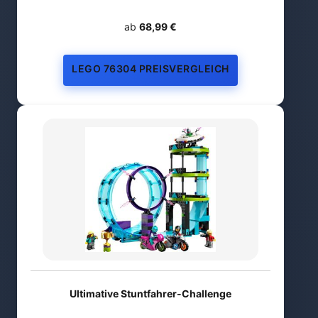
ab
68,99 €
LEGO 76304 PREISVERGLEICH
Ultimative Stuntfahrer-Challenge