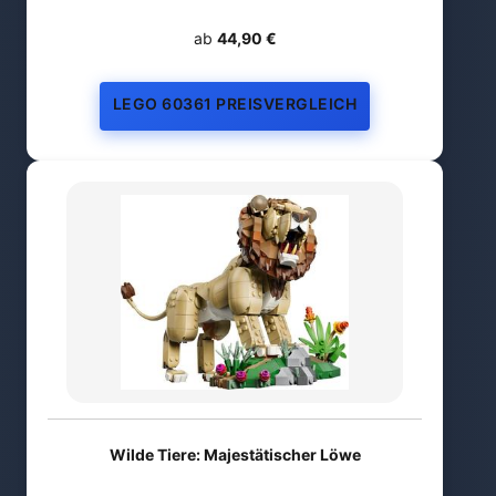
ab
44,90 €
LEGO 60361 PREISVERGLEICH
Wilde Tiere: Majestätischer Löwe