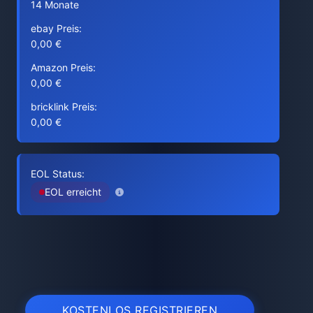
14 Monate
ebay Preis:
0,00 €
Amazon Preis:
0,00 €
bricklink Preis:
0,00 €
EOL Status:
EOL erreicht
KOSTENLOS REGISTRIEREN