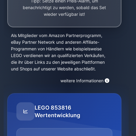
Tipp: Setze einen Preis-Alarm, um
benachrichtigt zu werden, sobald das Set
wieder verfügbar ist!
Als Mitglieder vom Amazon Partnerprogramm,
eBay Partner Network und anderen Affiliate-
Programmen von Händlern wie beispielsweise
LEGO verdienen wir an qualifizierten Verkäufen,
die ihr über Links zu den jeweiligen Plattformen
und Shops auf unserer Website abschließt.
weitere Informationen
LEGO 853816
Wertentwicklung