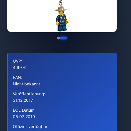
UVP:
4,99 €
EAN:
Nicht bekannt
Veröffentlichung:
31.12.2017
EOL Datum:
05.02.2019
Offiziell verfügbar: