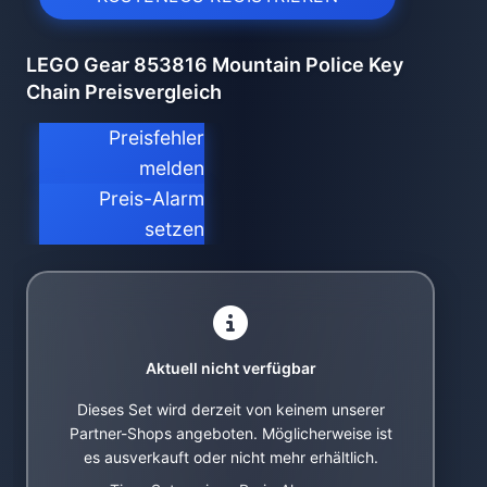
LEGO Gear 853816 Mountain Police Key
Chain Preisvergleich
Preisfehler
melden
Preis-Alarm
setzen
Aktuell nicht verfügbar
Dieses Set wird derzeit von keinem unserer
Partner-Shops angeboten. Möglicherweise ist
es ausverkauft oder nicht mehr erhältlich.