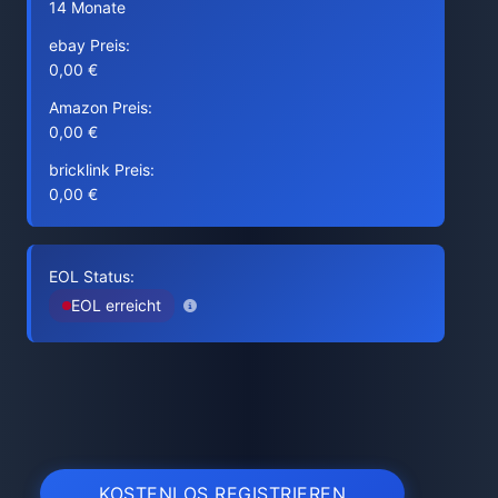
14 Monate
ebay Preis:
0,00 €
Amazon Preis:
0,00 €
bricklink Preis:
0,00 €
EOL Status:
EOL erreicht
KOSTENLOS REGISTRIEREN