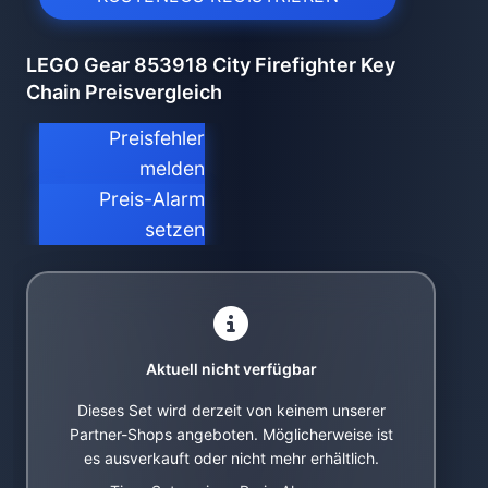
LEGO Gear 853918 City Firefighter Key
Chain Preisvergleich
Preisfehler
melden
Preis-Alarm
setzen
Aktuell nicht verfügbar
Dieses Set wird derzeit von keinem unserer
Partner-Shops angeboten. Möglicherweise ist
es ausverkauft oder nicht mehr erhältlich.