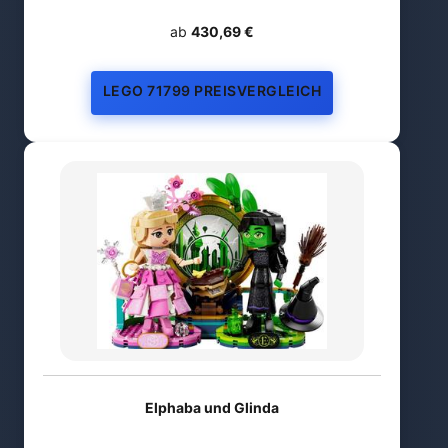
ab
430,69 €
LEGO 71799 PREISVERGLEICH
Elphaba und Glinda