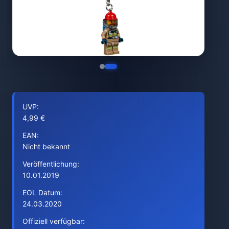
UVP:
4,99 €
EAN:
Nicht bekannt
Veröffentlichung:
10.01.2019
EOL Datum:
24.03.2020
Offiziell verfügbar: