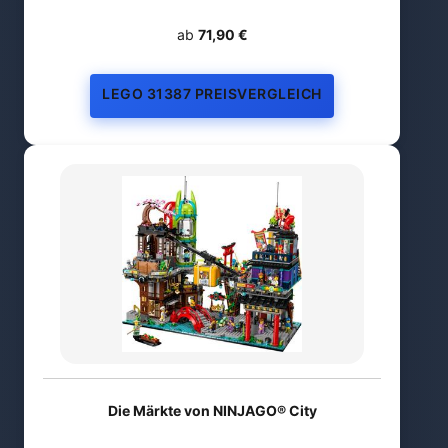
ab
71,90 €
LEGO 31387 PREISVERGLEICH
Die Märkte von NINJAGO® City