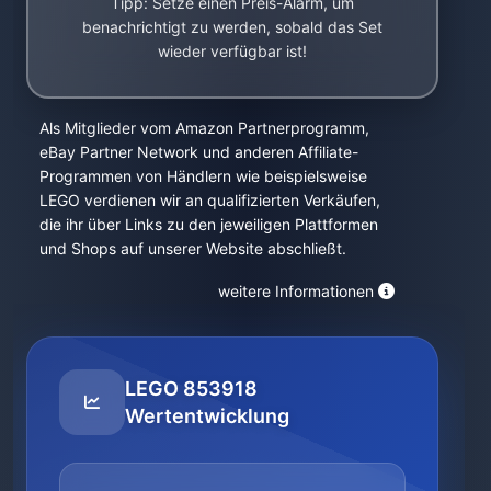
Tipp: Setze einen Preis-Alarm, um
benachrichtigt zu werden, sobald das Set
wieder verfügbar ist!
Als Mitglieder vom Amazon Partnerprogramm,
eBay Partner Network und anderen Affiliate-
Programmen von Händlern wie beispielsweise
LEGO verdienen wir an qualifizierten Verkäufen,
die ihr über Links zu den jeweiligen Plattformen
und Shops auf unserer Website abschließt.
weitere Informationen
LEGO 853918
Wertentwicklung