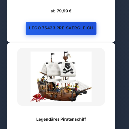
ab
79,99 €
LEGO 75423 PREISVERGLEICH
Legendäres Piratenschiff