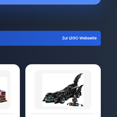
Zur LEGO Webseite