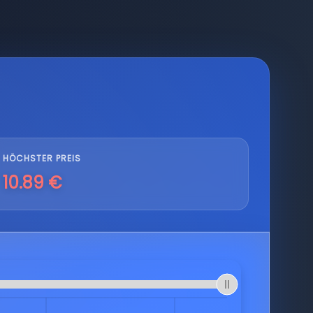
HÖCHSTER PREIS
10.89 €