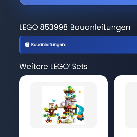
LEGO 853998 Bauanleitungen
Bauanleitungen:
Weitere LEGO
Sets
®