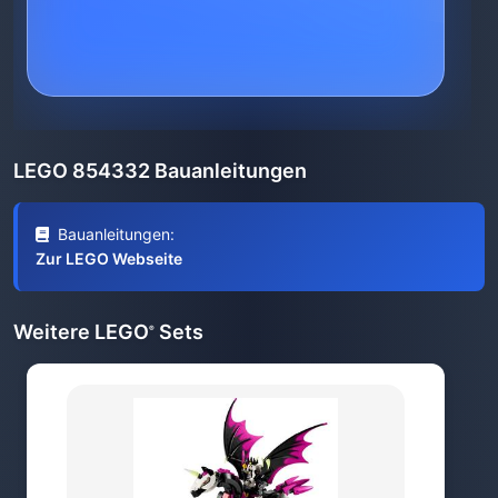
LEGO 854332 Bauanleitungen
Bauanleitungen:
Zur LEGO Webseite
Weitere LEGO
Sets
®