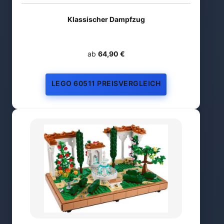
Klassischer Dampfzug
ab
64,90 €
LEGO 60511 PREISVERGLEICH