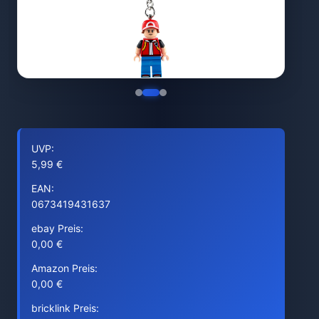
UVP:
5,99 €
EAN:
0673419431637
ebay Preis:
0,00 €
Amazon Preis:
0,00 €
bricklink Preis: