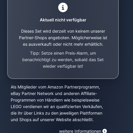
Aktuell nicht verfügbar
Dieses Set wird derzeit von keinem unserer
Partner-Shops angeboten. Möglicherweise ist
es ausverkauft oder nicht mehr erhältlich.
Tipp: Setze einen Preis-Alarm, um
benachrichtigt zu werden, sobald das Set
wieder verfügbar ist!
Als Mitglieder vom Amazon Partnerprogramm,
eBay Partner Network und anderen Affiliate-
Programmen von Händlern wie beispielsweise
LEGO verdienen wir an qualifizierten Verkäufen,
die ihr über Links zu den jeweiligen Plattformen
und Shops auf unserer Website abschließt.
weitere Informationen