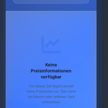
Keine
Preisinformationen
verfügbar
Für dieses Set liegen aktuell
keine Preisdaten vor. Dies kann
bei älteren oder seltenen Sets
vorkommen.