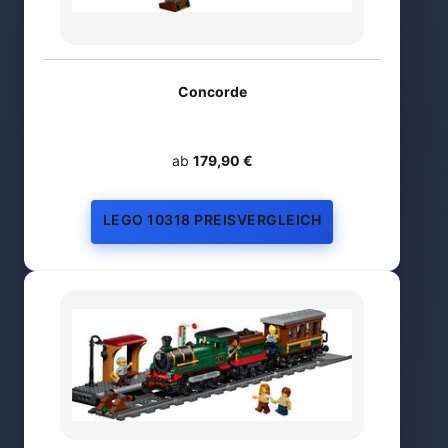
Concorde
ab
179,90 €
LEGO 10318 PREISVERGLEICH