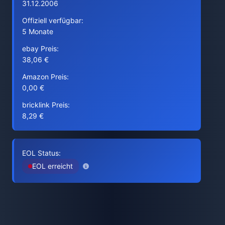
31.12.2006
Offiziell verfügbar:
5 Monate
ebay Preis:
38,06 €
Amazon Preis:
0,00 €
bricklink Preis:
8,29 €
EOL Status:
EOL erreicht