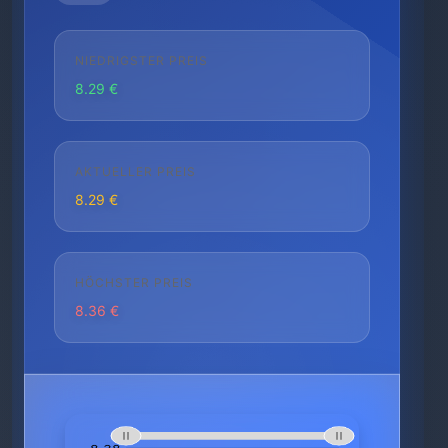
NIEDRIGSTER PREIS
8.29 €
AKTUELLER PREIS
8.29 €
HÖCHSTER PREIS
8.36 €