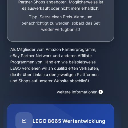
Partner-Shops angeboten. Möglicherweise ist
es ausverkauft oder nicht mehr erhältlich.
Tipp: Setze einen Preis-Alarm, um
benachrichtigt zu werden, sobald das Set
wieder verfügbar ist!
Als Mitglieder vom Amazon Partnerprogramm,
eBay Partner Network und anderen Affiliate-
Programmen von Händlern wie beispielsweise
LEGO verdienen wir an qualifizierten Verkäufen,
die ihr über Links zu den jeweiligen Plattformen
und Shops auf unserer Website abschließt.
weitere Informationen
LEGO 8665 Wertentwicklung