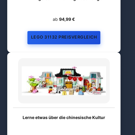
ab
94,99 €
LEGO 31132 PREISVERGLEICH
Lerne etwas über die chinesische Kultur