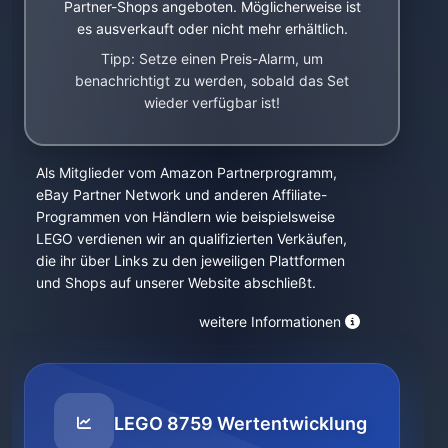
Partner-Shops angeboten. Möglicherweise ist
es ausverkauft oder nicht mehr erhältlich.
Tipp: Setze einen Preis-Alarm, um
benachrichtigt zu werden, sobald das Set
wieder verfügbar ist!
Als Mitglieder vom Amazon Partnerprogramm,
eBay Partner Network und anderen Affiliate-
Programmen von Händlern wie beispielsweise
LEGO verdienen wir an qualifizierten Verkäufen,
die ihr über Links zu den jeweiligen Plattformen
und Shops auf unserer Website abschließt.
weitere Informationen
LEGO 8759 Wertentwicklung