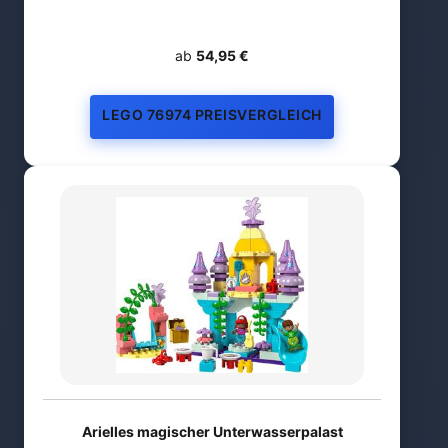
ab
54,95 €
LEGO 76974 PREISVERGLEICH
Arielles magischer Unterwasserpalast