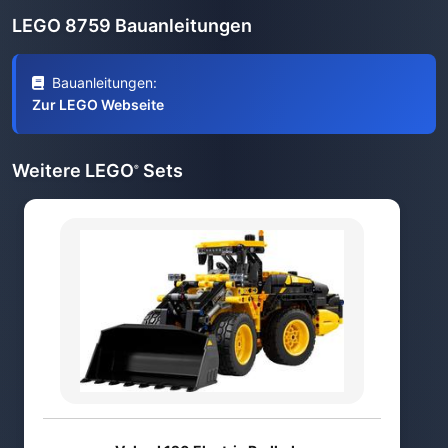
LEGO 8759 Bauanleitungen
Bauanleitungen:
Zur LEGO Webseite
Weitere LEGO
Sets
®