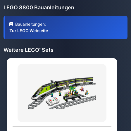
LEGO 8800 Bauanleitungen
Bauanleitungen:
Zur LEGO Webseite
Weitere LEGO
Sets
®