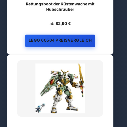
Rettungsboot der Küstenwache mit
Hubschrauber
ab
82,90 €
LEGO 60504 PREISVERGLEICH