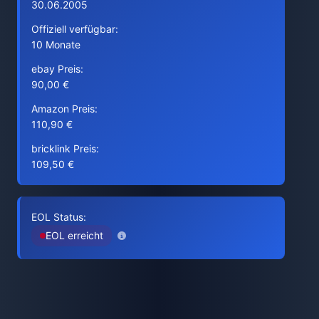
30.06.2005
Offiziell verfügbar:
10 Monate
ebay Preis:
90,00 €
Amazon Preis:
110,90 €
bricklink Preis:
109,50 €
EOL Status:
EOL erreicht