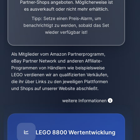
Partner-Shops angeboten. Möglicherweise ist
es ausverkauft oder nicht mehr erhältlich.
Tipp: Setze einen Preis-Alarm, um
benachrichtigt zu werden, sobald das Set
wieder verfügbar ist!
Als Mitglieder vom Amazon Partnerprogramm,
eBay Partner Network und anderen Affiliate-
Programmen von Händlern wie beispielsweise
LEGO verdienen wir an qualifizierten Verkäufen,
die ihr über Links zu den jeweiligen Plattformen
und Shops auf unserer Website abschließt.
weitere Informationen
LEGO 8800 Wertentwicklung