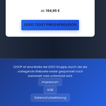
ab
164,95 €
LEGO 75357 PREISVERGLEICH
LEGO® ist eine Marke der LEGO Gruppe, durch die die
vorliegende Webseite weder gesponsert noch
autorisiert oder unterstützt wird.
Impressum
AGB
Datenschutzerklärung