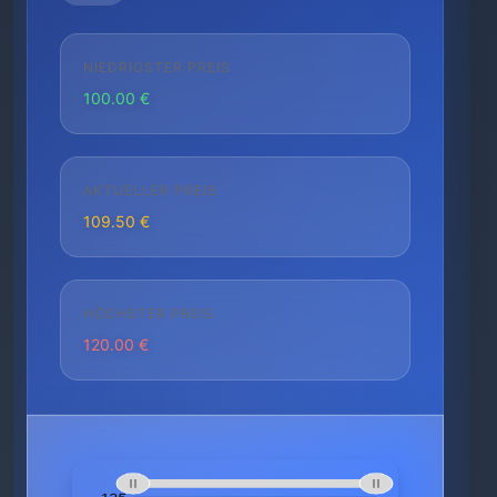
NIEDRIGSTER PREIS
100.00 €
AKTUELLER PREIS
109.50 €
HÖCHSTER PREIS
120.00 €