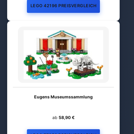
LEGO 42196 PREISVERGLEICH
Eugens Museumssammlung
ab
58,90 €