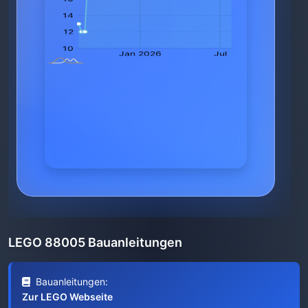
LEGO 88005 Bauanleitungen
Bauanleitungen:
Zur LEGO Webseite