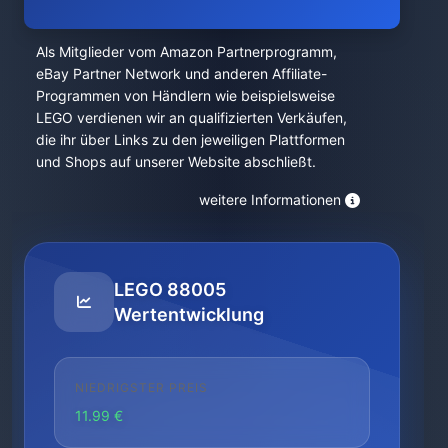
Als Mitglieder vom Amazon Partnerprogramm,
eBay Partner Network und anderen Affiliate-
Programmen von Händlern wie beispielsweise
LEGO verdienen wir an qualifizierten Verkäufen,
die ihr über Links zu den jeweiligen Plattformen
und Shops auf unserer Website abschließt.
weitere Informationen
LEGO 88005
Wertentwicklung
NIEDRIGSTER PREIS
11.99 €