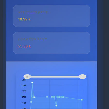
AKTUELLER PREIS
18.99 €
HÖCHSTER PREIS
25.00 €