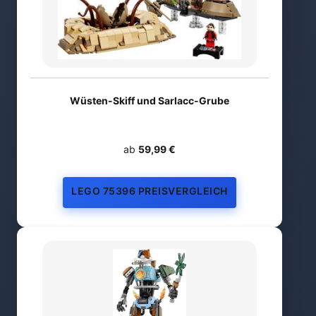
Wüsten-Skiff und Sarlacc-Grube
ab
59,99 €
LEGO 75396 PREISVERGLEICH