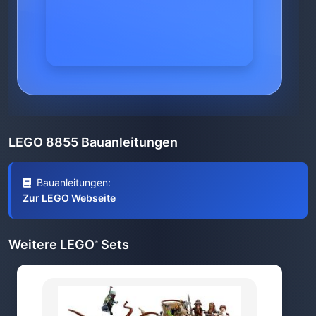
LEGO 8855 Bauanleitungen
Bauanleitungen:
Zur LEGO Webseite
Weitere LEGO
Sets
®