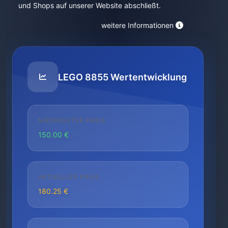
und Shops auf unserer Website abschließt.
weitere Informationen
LEGO 8855 Wertentwicklung
NIEDRIGSTER PREIS
150.00 €
AKTUELLER PREIS
180.25 €