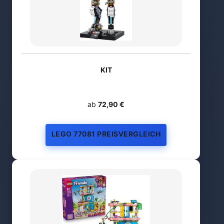
KIT
ab
72,90 €
LEGO 77081 PREISVERGLEICH