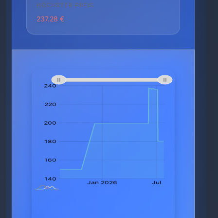
HÖCHSTER PREIS
237.28 €