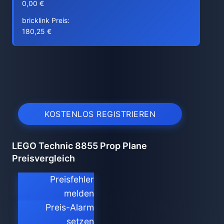
0,00 €
bricklink Preis:
180,25 €
KOSTENLOS REGISTRIEREN
LEGO Technic 8855 Prop Plane
Preisvergleich
Preisfehler
melden
Preis-Alarm
setzen