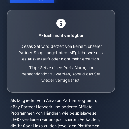
Aktuell nicht verfügbar
Dieses Set wird derzeit von keinem unserer
Partner-Shops angeboten. Möglicherweise ist
es ausverkauft oder nicht mehr erhältlich.
Tipp: Setze einen Preis-Alarm, um
benachrichtigt zu werden, sobald das Set
wieder verfügbar ist!
Als Mitglieder vom Amazon Partnerprogramm,
eBay Partner Network und anderen Affiliate-
Programmen von Händlern wie beispielsweise
LEGO verdienen wir an qualifizierten Verkäufen,
die ihr über Links zu den jeweiligen Plattformen