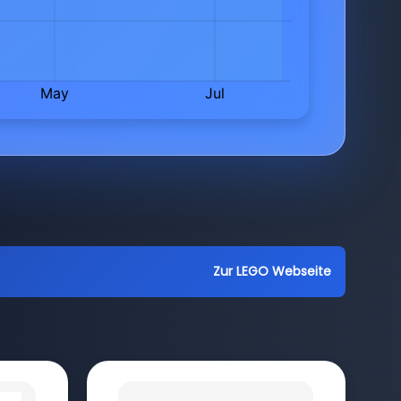
Zur LEGO Webseite