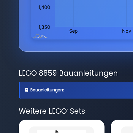
LEGO 8859 Bauanleitungen
Bauanleitungen:
Weitere LEGO
Sets
®