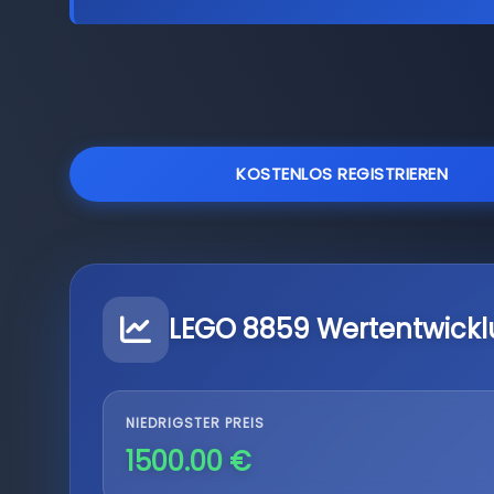
KOSTENLOS REGISTRIEREN
LEGO 8859 Wertentwick
NIEDRIGSTER PREIS
1500.00 €