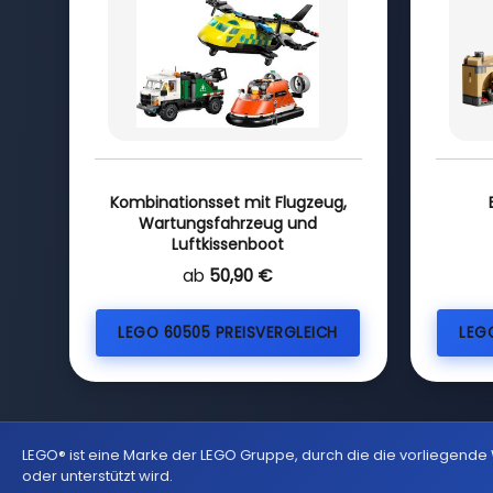
Kombinationsset mit Flugzeug,
Wartungsfahrzeug und
Luftkissenboot
ab
50,90 €
LEGO 60505 PREISVERGLEICH
LEG
LEGO® ist eine Marke der LEGO Gruppe, durch die die vorliegende
oder unterstützt wird.