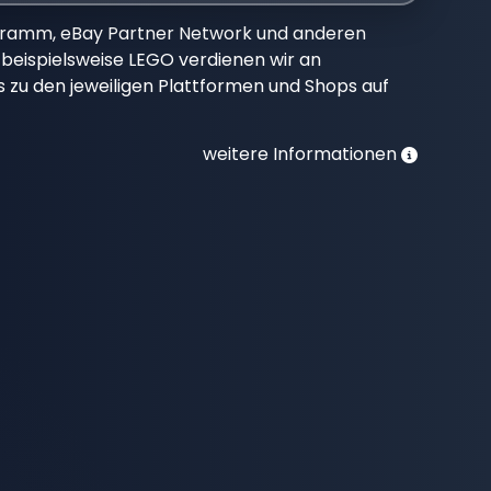
gramm, eBay Partner Network und anderen
beispielsweise LEGO verdienen wir an
nks zu den jeweiligen Plattformen und Shops auf
weitere Informationen