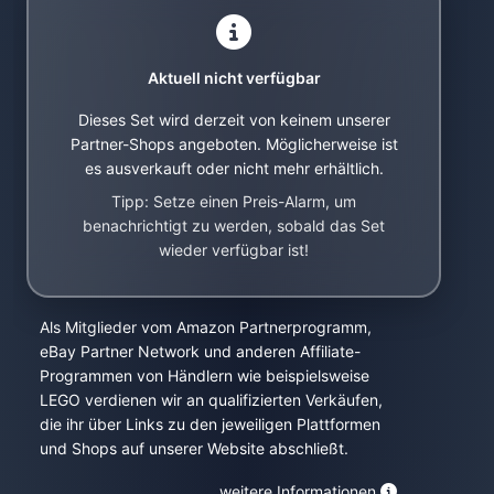
Aktuell nicht verfügbar
Dieses Set wird derzeit von keinem unserer
Partner-Shops angeboten. Möglicherweise ist
es ausverkauft oder nicht mehr erhältlich.
Tipp: Setze einen Preis-Alarm, um
benachrichtigt zu werden, sobald das Set
wieder verfügbar ist!
Als Mitglieder vom Amazon Partnerprogramm,
eBay Partner Network und anderen Affiliate-
Programmen von Händlern wie beispielsweise
LEGO verdienen wir an qualifizierten Verkäufen,
die ihr über Links zu den jeweiligen Plattformen
und Shops auf unserer Website abschließt.
weitere Informationen