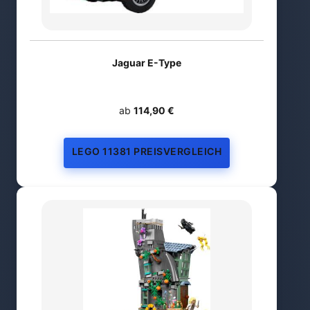
Jaguar E-Type
ab
114,90 €
LEGO 11381 PREISVERGLEICH