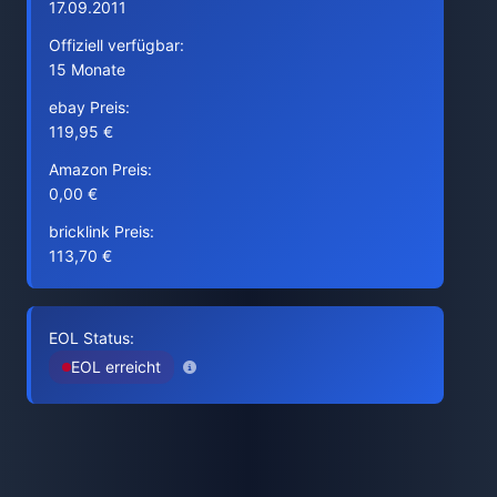
17.09.2011
Offiziell verfügbar:
15 Monate
ebay Preis:
119,95 €
Amazon Preis:
0,00 €
bricklink Preis:
113,70 €
EOL Status:
EOL erreicht