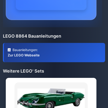
LEGO 8864 Bauanleitungen
Bauanleitungen:
Zur LEGO Webseite
Weitere LEGO
Sets
®