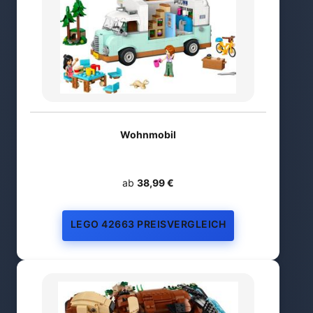
Wohnmobil
ab
38,99 €
LEGO 42663 PREISVERGLEICH