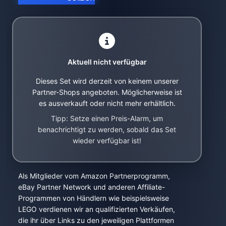
Aktuell nicht verfügbar
Dieses Set wird derzeit von keinem unserer
Partner-Shops angeboten. Möglicherweise ist
es ausverkauft oder nicht mehr erhältlich.
Tipp: Setze einen Preis-Alarm, um
benachrichtigt zu werden, sobald das Set
wieder verfügbar ist!
Als Mitglieder vom Amazon Partnerprogramm,
eBay Partner Network und anderen Affiliate-
Programmen von Händlern wie beispielsweise
LEGO verdienen wir an qualifizierten Verkäufen,
die ihr über Links zu den jeweiligen Plattformen