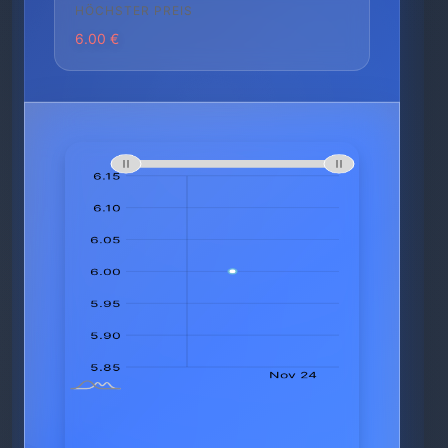
HÖCHSTER PREIS
6.00 €