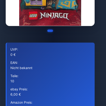
UVP:
0 €
EAN:
Nicht bekannt
Teile:
10
ebay Preis:
6,00 €
Amazon Preis: