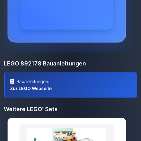
LEGO 892178 Bauanleitungen
Bauanleitungen:
Zur LEGO Webseite
Weitere LEGO
Sets
®