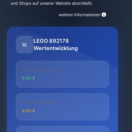
und Shops auf unserer Website abschließt.
weitere Informationen
LEGO 892178
Wertentwicklung
NIEDRIGSTER PREIS
6.00 €
AKTUELLER PREIS
6.00 €