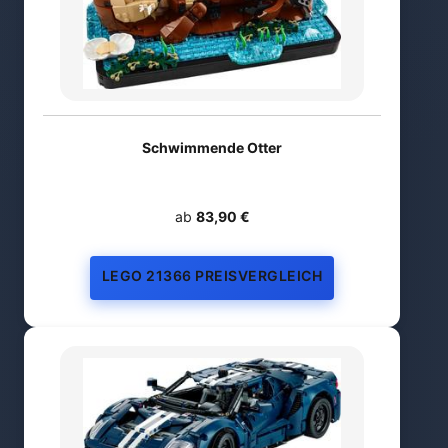
Schwimmende Otter
ab
83,90 €
LEGO 21366 PREISVERGLEICH