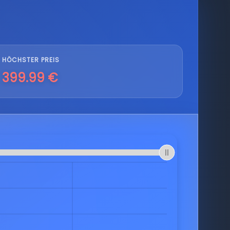
HÖCHSTER PREIS
399.99 €