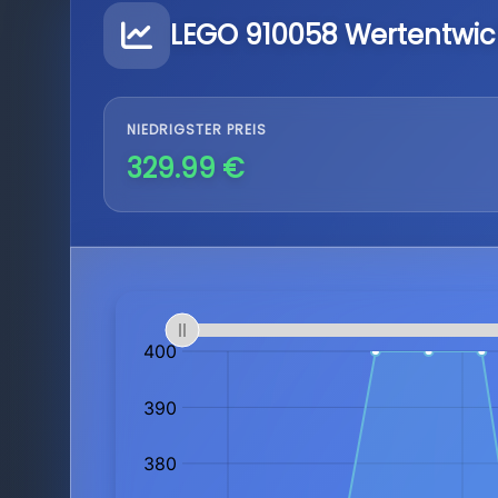
LEGO 910058 Wertentwic
NIEDRIGSTER PREIS
329.99 €