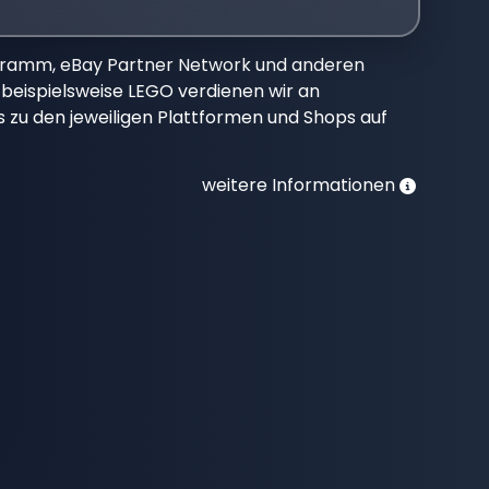
gramm, eBay Partner Network und anderen
beispielsweise LEGO verdienen wir an
nks zu den jeweiligen Plattformen und Shops auf
weitere Informationen