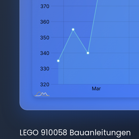
LEGO 910058 Bauanleitungen