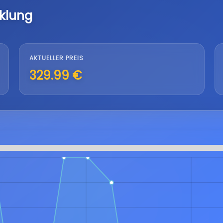
klung
AKTUELLER PREIS
329.99 €