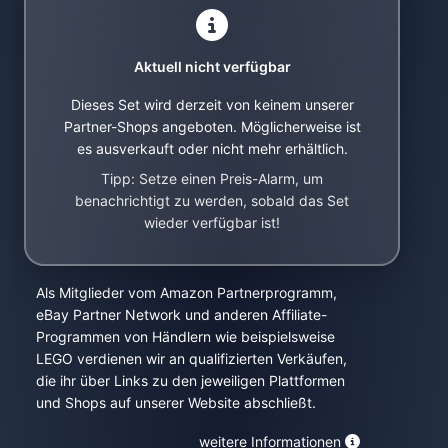
Aktuell nicht verfügbar
Dieses Set wird derzeit von keinem unserer
Partner-Shops angeboten. Möglicherweise ist
es ausverkauft oder nicht mehr erhältlich.
Tipp: Setze einen Preis-Alarm, um
benachrichtigt zu werden, sobald das Set
wieder verfügbar ist!
Als Mitglieder vom Amazon Partnerprogramm,
eBay Partner Network und anderen Affiliate-
Programmen von Händlern wie beispielsweise
LEGO verdienen wir an qualifizierten Verkäufen,
die ihr über Links zu den jeweiligen Plattformen
und Shops auf unserer Website abschließt.
weitere Informationen