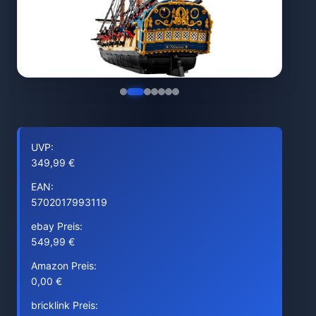
UVP:
349,99 €
EAN:
5702017993119
ebay Preis:
549,99 €
Amazon Preis:
0,00 €
bricklink Preis: