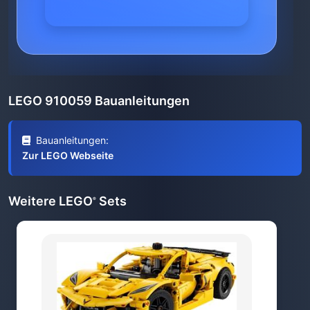
LEGO 910059 Bauanleitungen
Bauanleitungen:
Zur LEGO Webseite
Weitere LEGO
Sets
®