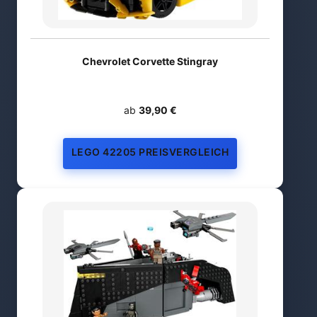
Chevrolet Corvette Stingray
ab
39,90 €
LEGO 42205 PREISVERGLEICH