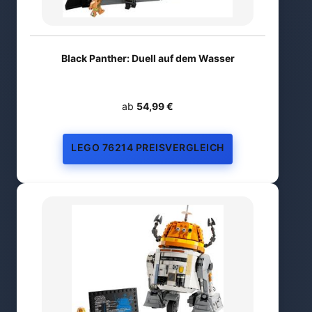
Black Panther: Duell auf dem Wasser
ab
54,99 €
LEGO 76214 PREISVERGLEICH