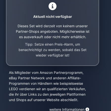
Aktuell nicht verfügbar
Dieses Set wird derzeit von keinem unserer
Partner-Shops angeboten. Möglicherweise ist
es ausverkauft oder nicht mehr erhältlich.
Tipp: Setze einen Preis-Alarm, um
benachrichtigt zu werden, sobald das Set
wieder verfügbar ist!
Als Mitglieder vom Amazon Partnerprogramm,
eBay Partner Network und anderen Affiliate-
Programmen von Händlern wie beispielsweise
LEGO verdienen wir an qualifizierten Verkäufen,
die ihr über Links zu den jeweiligen Plattformen
und Shops auf unserer Website abschließt.
weitere Informationen