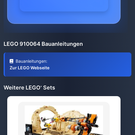
LEGO 910064 Bauanleitungen
Bauanleitungen:
Zur LEGO Webseite
Weitere LEGO
Sets
®