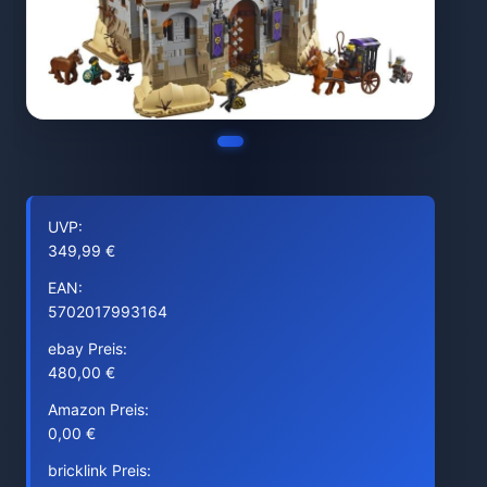
UVP:
349,99 €
EAN:
5702017993164
ebay Preis:
480,00 €
Amazon Preis:
0,00 €
bricklink Preis: