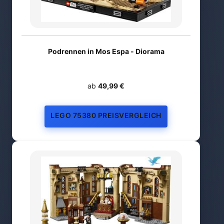
Podrennen in Mos Espa - Diorama
ab
49,99 €
LEGO 75380 PREISVERGLEICH