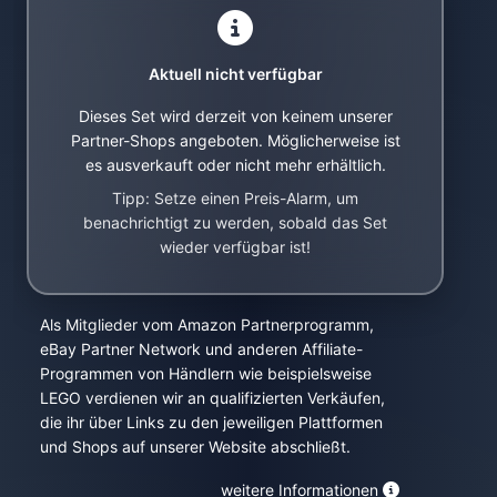
Aktuell nicht verfügbar
Dieses Set wird derzeit von keinem unserer
Partner-Shops angeboten. Möglicherweise ist
es ausverkauft oder nicht mehr erhältlich.
Tipp: Setze einen Preis-Alarm, um
benachrichtigt zu werden, sobald das Set
wieder verfügbar ist!
Als Mitglieder vom Amazon Partnerprogramm,
eBay Partner Network und anderen Affiliate-
Programmen von Händlern wie beispielsweise
LEGO verdienen wir an qualifizierten Verkäufen,
die ihr über Links zu den jeweiligen Plattformen
und Shops auf unserer Website abschließt.
weitere Informationen