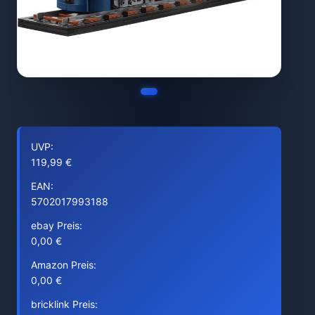
UVP:
119,99 €
EAN:
5702017993188
ebay Preis:
0,00 €
Amazon Preis:
0,00 €
bricklink Preis: