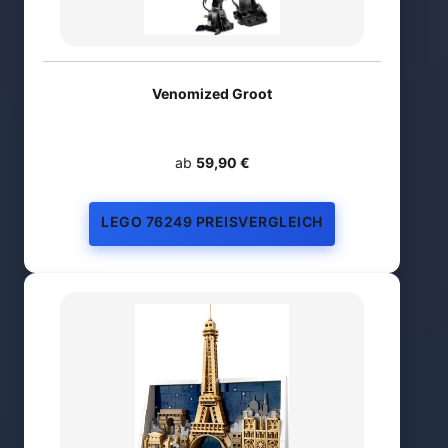
Venomized Groot
ab
59,90 €
LEGO 76249 PREISVERGLEICH