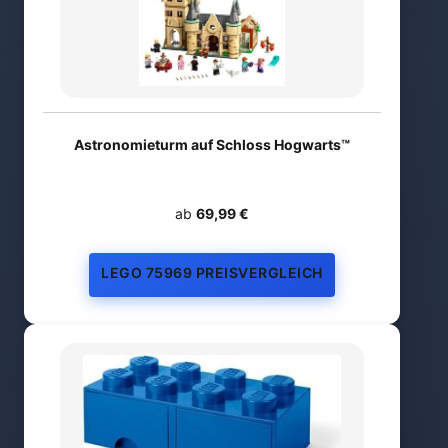
Astronomieturm auf Schloss Hogwarts™
ab
69,99 €
LEGO 75969 PREISVERGLEICH