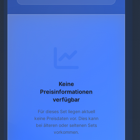
Keine
Preisinformationen
verfügbar
Für dieses Set liegen aktuell
keine Preisdaten vor. Dies kann
bei älteren oder seltenen Sets
vorkommen.