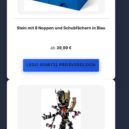
Stein mit 8 Noppen und Schubfächern in Blau
ab
39,99 €
LEGO 5006132 PREISVERGLEICH