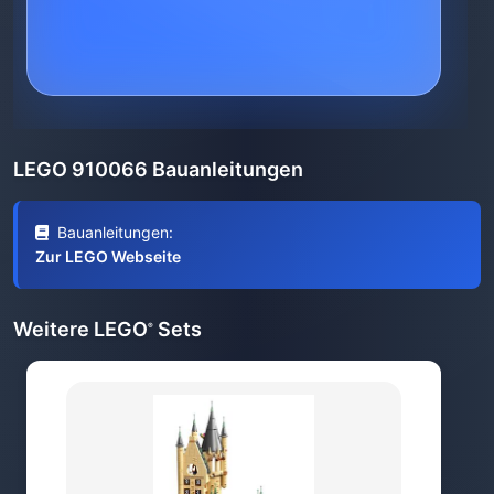
LEGO 910066 Bauanleitungen
Bauanleitungen:
Zur LEGO Webseite
Weitere LEGO
Sets
®