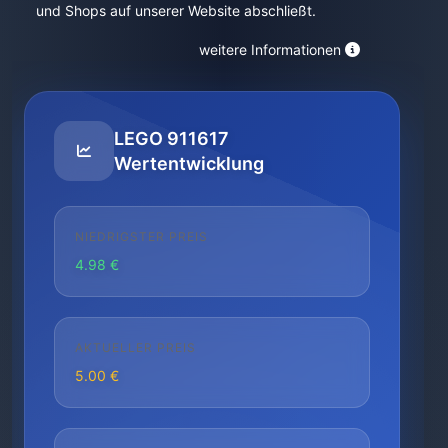
und Shops auf unserer Website abschließt.
weitere Informationen
LEGO 911617
Wertentwicklung
NIEDRIGSTER PREIS
4.98 €
AKTUELLER PREIS
5.00 €