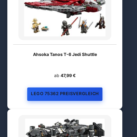
Ahsoka Tanos T-6 Jedi Shuttle
ab
47,99 €
LEGO 75362 PREISVERGLEICH