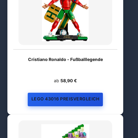
Cristiano Ronaldo - Fußballlegende
ab
58,90 €
LEGO 43016 PREISVERGLEICH