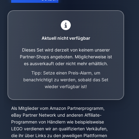
Aktuell nicht verfügbar
Dieses Set wird derzeit von keinem unserer
Partner-Shops angeboten. Möglicherweise ist
es ausverkauft oder nicht mehr erhältlich.
Tipp: Setze einen Preis-Alarm, um
benachrichtigt zu werden, sobald das Set
wieder verfügbar ist!
Als Mitglieder vom Amazon Partnerprogramm,
eBay Partner Network und anderen Affiliate-
Programmen von Händlern wie beispielsweise
LEGO verdienen wir an qualifizierten Verkäufen,
die ihr über Links zu den jeweiligen Plattformen