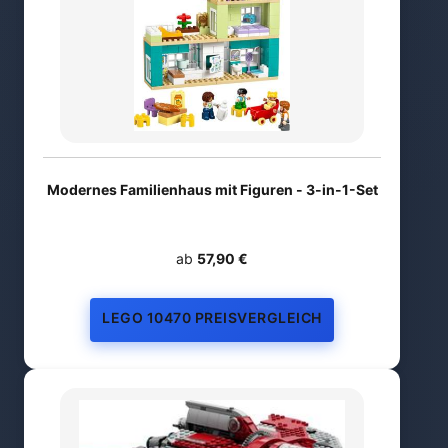
Modernes Familienhaus mit Figuren - 3-in-1-Set
ab
57,90 €
LEGO 10470 PREISVERGLEICH