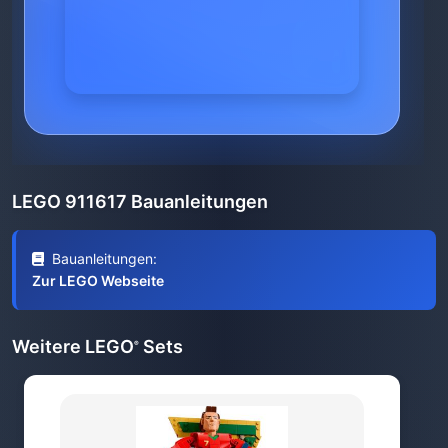
LEGO 911617 Bauanleitungen
Bauanleitungen:
Zur LEGO Webseite
Weitere LEGO
Sets
®