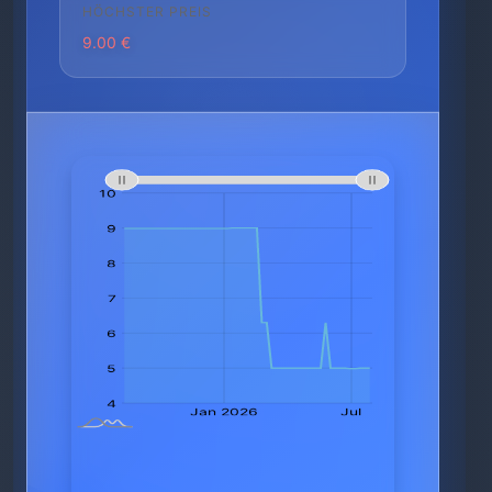
HÖCHSTER PREIS
9.00 €