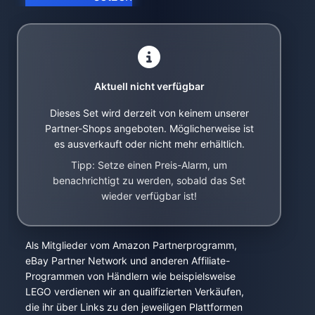
Aktuell nicht verfügbar
Dieses Set wird derzeit von keinem unserer
Partner-Shops angeboten. Möglicherweise ist
es ausverkauft oder nicht mehr erhältlich.
Tipp: Setze einen Preis-Alarm, um
benachrichtigt zu werden, sobald das Set
wieder verfügbar ist!
Als Mitglieder vom Amazon Partnerprogramm,
eBay Partner Network und anderen Affiliate-
Programmen von Händlern wie beispielsweise
LEGO verdienen wir an qualifizierten Verkäufen,
die ihr über Links zu den jeweiligen Plattformen