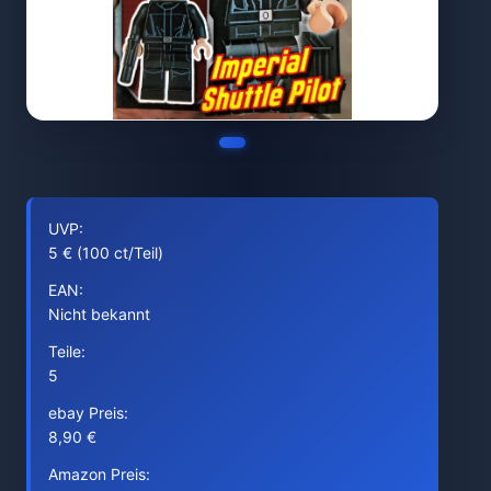
UVP:
5 € (100 ct/Teil)
EAN:
Nicht bekannt
Teile:
5
ebay Preis:
8,90 €
Amazon Preis: