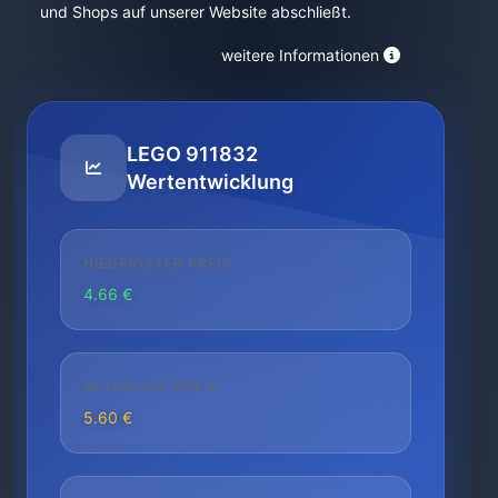
und Shops auf unserer Website abschließt.
weitere Informationen
LEGO 911832
Wertentwicklung
NIEDRIGSTER PREIS
4.66 €
AKTUELLER PREIS
5.60 €