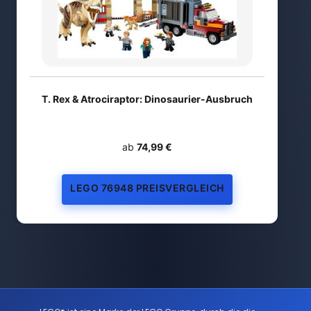
T. Rex & Atrociraptor: Dinosaurier-Ausbruch
ab
74,99 €
LEGO 76948 PREISVERGLEICH