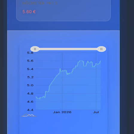
HÖCHSTER PREIS
5.60 €