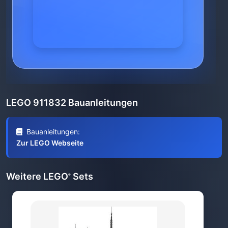
LEGO 911832 Bauanleitungen
Bauanleitungen:
Zur LEGO Webseite
Weitere LEGO
Sets
®