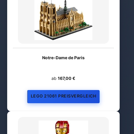
Notre-Dame de Paris
ab
167,00 €
LEGO 21061 PREISVERGLEICH