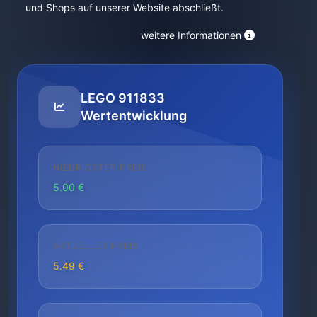
und Shops auf unserer Website abschließt.
weitere Informationen
LEGO 911833
Wertentwicklung
NIEDRIGSTER PREIS
5.00 €
AKTUELLER PREIS
5.49 €