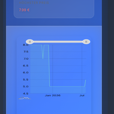
HÖCHSTER PREIS
7.99 €