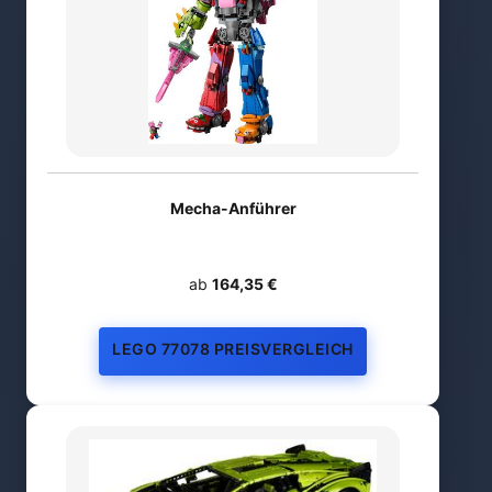
Mecha-Anführer
ab
164,35 €
LEGO 77078 PREISVERGLEICH