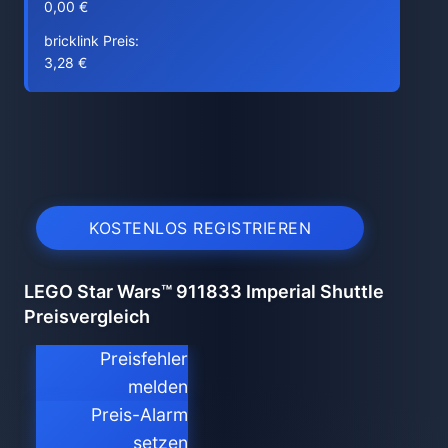
0,00 €
bricklink Preis:
3,28 €
KOSTENLOS REGISTRIEREN
LEGO Star Wars™ 911833 Imperial Shuttle
Preisvergleich
Preisfehler
melden
Preis-Alarm
setzen