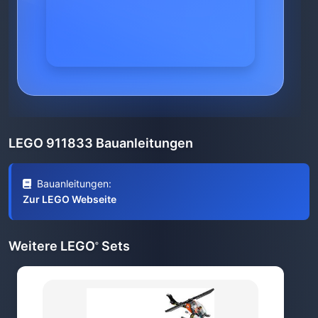
LEGO 911833 Bauanleitungen
Bauanleitungen:
Zur LEGO Webseite
Weitere LEGO
Sets
®