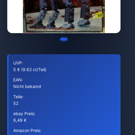
UVP:
5 € (9.62 ct/Teil)
EAN:
Nicht bekannt
Teile:
52
ebay Preis:
6,49 €
Amazon Preis: