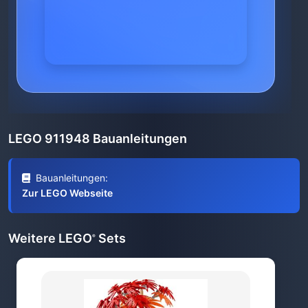
LEGO 911948 Bauanleitungen
Bauanleitungen:
Zur LEGO Webseite
Weitere LEGO
Sets
®