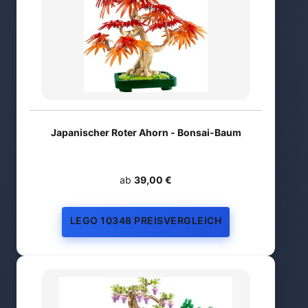
Japanischer Roter Ahorn - Bonsai-Baum
ab
39,00 €
LEGO 10348 PREISVERGLEICH