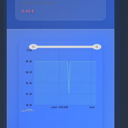
HÖCHSTER PREIS
6.49 €