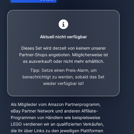
Aktuell nicht verfügbar
Dieses Set wird derzeit von keinem unserer
Partner-Shops angeboten. Möglicherweise ist
es ausverkauft oder nicht mehr erhältlich.
Tipp: Setze einen Preis-Alarm, um
benachrichtigt zu werden, sobald das Set
wieder verfügbar ist!
Als Mitglieder vom Amazon Partnerprogramm,
eBay Partner Network und anderen Affiliate-
Programmen von Händlern wie beispielsweise
LEGO verdienen wir an qualifizierten Verkäufen,
die ihr über Links zu den jeweiligen Plattformen