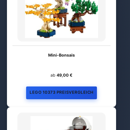
Mini-Bonsais
ab
49,00 €
LEGO 10373 PREISVERGLEICH