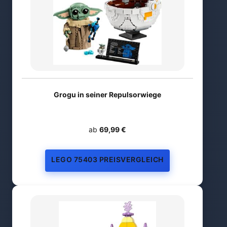
Grogu in seiner Repulsorwiege
ab
69,99 €
LEGO 75403 PREISVERGLEICH