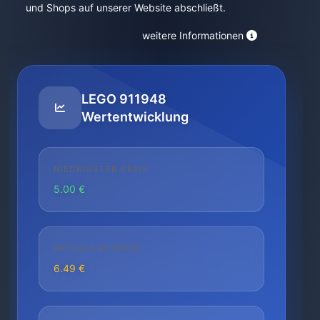
und Shops auf unserer Website abschließt.
weitere Informationen
LEGO 911948
Wertentwicklung
NIEDRIGSTER PREIS
5.00 €
AKTUELLER PREIS
6.49 €