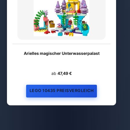
Arielles magischer Unterwasserpalast
ab
47,49 €
LEGO 10435 PREISVERGLEICH