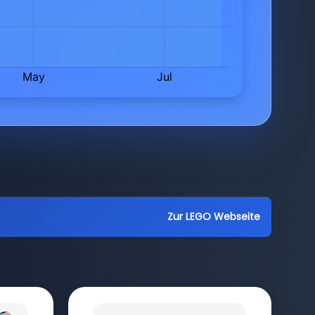
Zur LEGO Webseite