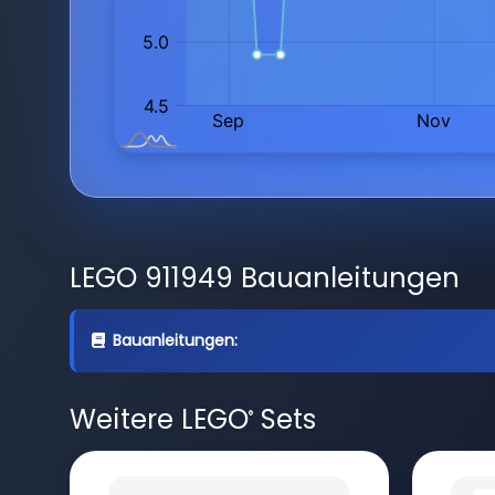
LEGO 911949 Bauanleitungen
Bauanleitungen:
Weitere LEGO
Sets
®