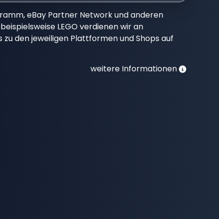
gramm, eBay Partner Network und anderen
beispielsweise LEGO verdienen wir an
nks zu den jeweiligen Plattformen und Shops auf
weitere Informationen