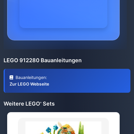
LEGO 912280 Bauanleitungen
Bauanleitungen:
Zur LEGO Webseite
Weitere LEGO
Sets
®