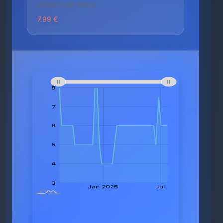
HÖCHSTER PREIS
7.99 €