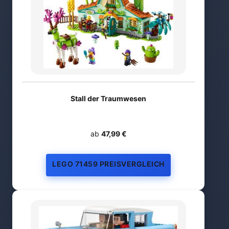
Stall der Traumwesen
ab
47,99 €
LEGO 71459 PREISVERGLEICH