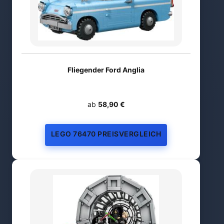
Fliegender Ford Anglia
ab
58,90 €
LEGO 76470 PREISVERGLEICH