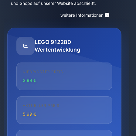
und Shops auf unserer Website abschließt.
weitere Informationen
LEGO 912280
Wertentwicklung
NIEDRIGSTER PREIS
3.99 €
AKTUELLER PREIS
5.99 €