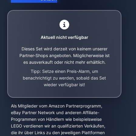
Aktuell nicht verfügbar
Dieses Set wird derzeit von keinem unserer
Partner-Shops angeboten. Möglicherweise ist
es ausverkauft oder nicht mehr erhältlich.
Tipp: Setze einen Preis-Alarm, um
benachrichtigt zu werden, sobald das Set
wieder verfügbar ist!
Als Mitglieder vom Amazon Partnerprogramm,
eBay Partner Network und anderen Affiliate-
Programmen von Händlern wie beispielsweise
LEGO verdienen wir an qualifizierten Verkäufen,
die ihr über Links zu den jeweiligen Plattformen