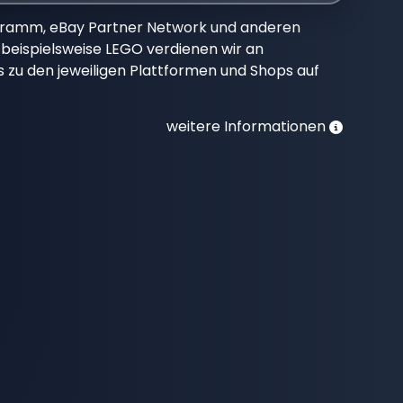
gramm, eBay Partner Network und anderen
beispielsweise LEGO verdienen wir an
nks zu den jeweiligen Plattformen und Shops auf
weitere Informationen