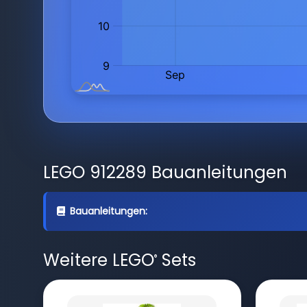
LEGO 912289 Bauanleitungen
Bauanleitungen:
Weitere LEGO
Sets
®