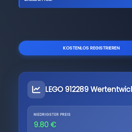
KOSTENLOS REGISTRIEREN
LEGO 912289 Wertentwic
NIEDRIGSTER PREIS
9.80 €