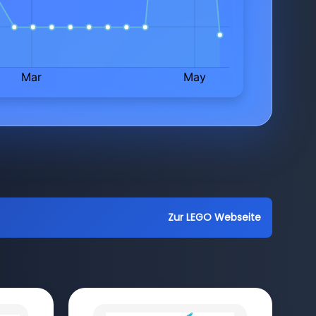
Zur LEGO Webseite