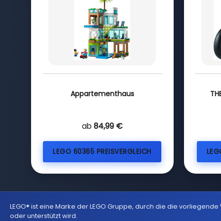
Appartementhaus
TH
ab
84,99 €
LEGO 60365 PREISVERGLEICH
LEG
LEGO® ist eine Marke der LEGO Gruppe, durch die die vorliegende
oder unterstützt wird.