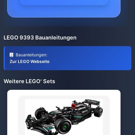
LEGO 9393 Bauanleitungen
Bauanleitungen:
Zur LEGO Webseite
Weitere LEGO
Sets
®