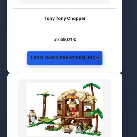
Tony Tony Chopper
ab
59,01 €
LEGO 75643 PREISVERGLEICH