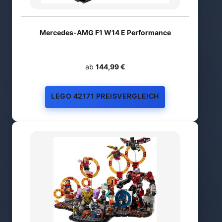
Mercedes-AMG F1 W14 E Performance
ab
144,99 €
LEGO 42171 PREISVERGLEICH