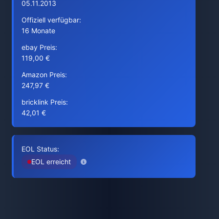
05.11.2013
Offiziell verfügbar:
16 Monate
ebay Preis:
119,00 €
Amazon Preis:
247,97 €
bricklink Preis:
42,01 €
EOL Status:
EOL erreicht