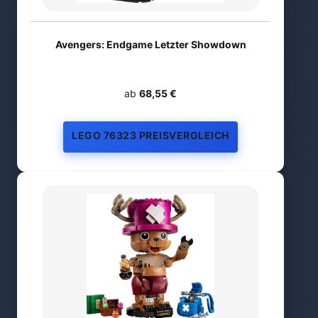
Avengers: Endgame Letzter Showdown
ab
68,55 €
LEGO 76323 PREISVERGLEICH