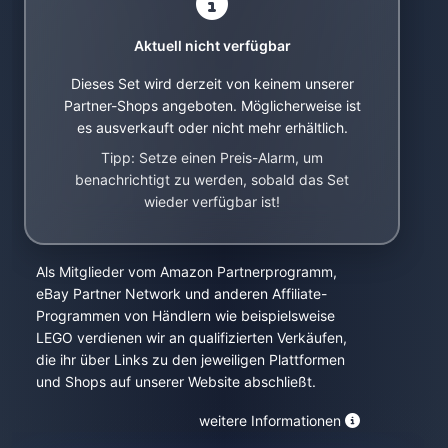
Aktuell nicht verfügbar
Dieses Set wird derzeit von keinem unserer
Partner-Shops angeboten. Möglicherweise ist
es ausverkauft oder nicht mehr erhältlich.
Tipp: Setze einen Preis-Alarm, um
benachrichtigt zu werden, sobald das Set
wieder verfügbar ist!
Als Mitglieder vom Amazon Partnerprogramm,
eBay Partner Network und anderen Affiliate-
Programmen von Händlern wie beispielsweise
LEGO verdienen wir an qualifizierten Verkäufen,
die ihr über Links zu den jeweiligen Plattformen
und Shops auf unserer Website abschließt.
weitere Informationen