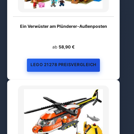
Ein Verwüster am Plünderer-Außenposten
ab
58,90 €
LEGO 21278 PREISVERGLEICH