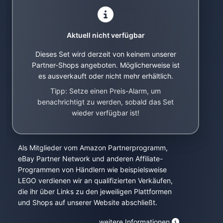
Aktuell nicht verfügbar
Dieses Set wird derzeit von keinem unserer
Partner-Shops angeboten. Möglicherweise ist
es ausverkauft oder nicht mehr erhältlich.
Tipp: Setze einen Preis-Alarm, um
benachrichtigt zu werden, sobald das Set
wieder verfügbar ist!
Als Mitglieder vom Amazon Partnerprogramm,
eBay Partner Network und anderen Affiliate-
Programmen von Händlern wie beispielsweise
LEGO verdienen wir an qualifizierten Verkäufen,
die ihr über Links zu den jeweiligen Plattformen
und Shops auf unserer Website abschließt.
weitere Informationen