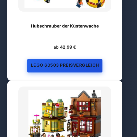
Hubschrauber der Küstenwache
ab
42,99 €
LEGO 60503 PREISVERGLEICH