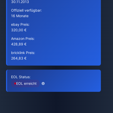
30.11.2013
Offiziell verfügbar:
16 Monate
ebay Preis:
320,00 €
Amazon Preis:
428,89 €
bricklink Preis:
264,83 €
EOL Status:
EOL erreicht