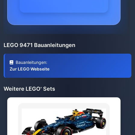
LEGO 9471 Bauanleitungen
Bauanleitungen:
Zur LEGO Webseite
Weitere LEGO
Sets
®