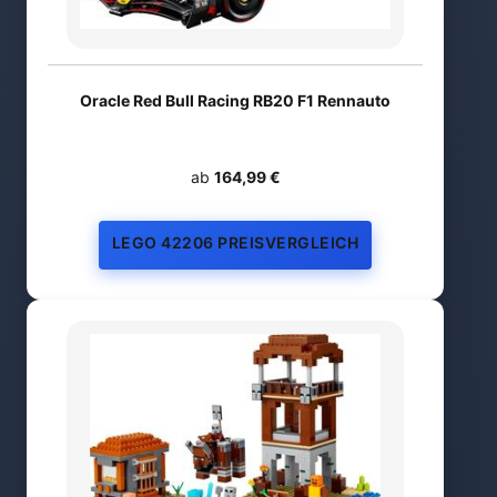
Oracle Red Bull Racing RB20 F1 Rennauto
ab
164,99 €
LEGO 42206 PREISVERGLEICH