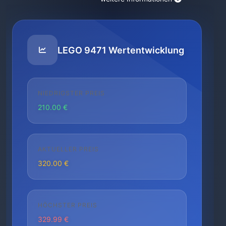
LEGO 9471 Wertentwicklung
NIEDRIGSTER PREIS
210.00 €
AKTUELLER PREIS
320.00 €
HÖCHSTER PREIS
329.99 €