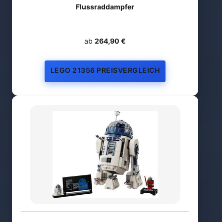
Flussraddampfer
ab
264,90 €
LEGO 21356 PREISVERGLEICH