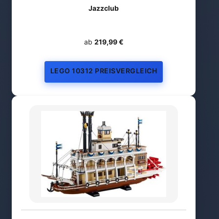
Jazzclub
ab
219,99 €
LEGO 10312 PREISVERGLEICH