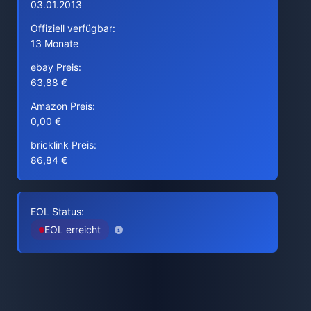
03.01.2013
Offiziell verfügbar:
13 Monate
ebay Preis:
63,88 €
Amazon Preis:
0,00 €
bricklink Preis:
86,84 €
EOL Status:
EOL erreicht