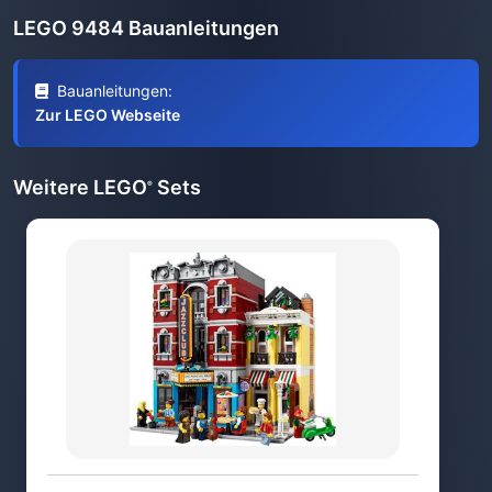
LEGO 9484 Bauanleitungen
Bauanleitungen:
Zur LEGO Webseite
Weitere LEGO
Sets
®