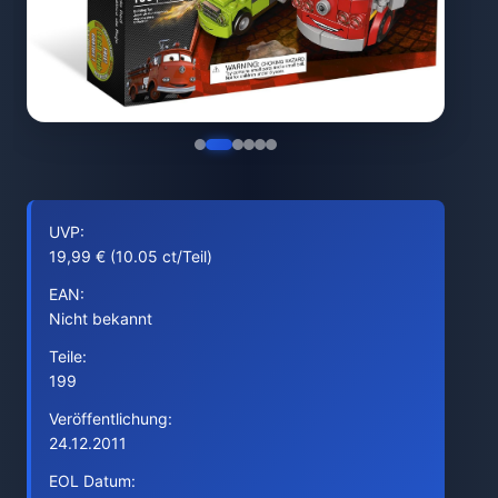
UVP:
19,99 € (10.05 ct/Teil)
EAN:
Nicht bekannt
Teile:
199
Veröffentlichung:
24.12.2011
EOL Datum: