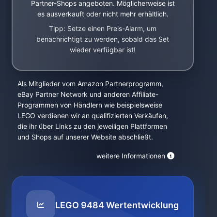
Partner-Shops angeboten. Möglicherweise ist
es ausverkauft oder nicht mehr erhältlich.
Tipp: Setze einen Preis-Alarm, um
benachrichtigt zu werden, sobald das Set
wieder verfügbar ist!
Als Mitglieder vom Amazon Partnerprogramm,
eBay Partner Network und anderen Affiliate-
Programmen von Händlern wie beispielsweise
LEGO verdienen wir an qualifizierten Verkäufen,
die ihr über Links zu den jeweiligen Plattformen
und Shops auf unserer Website abschließt.
weitere Informationen
LEGO 9484 Wertentwicklung