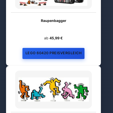
Raupenbagger
ab
45,99 €
LEGO 60420 PREISVERGLEICH