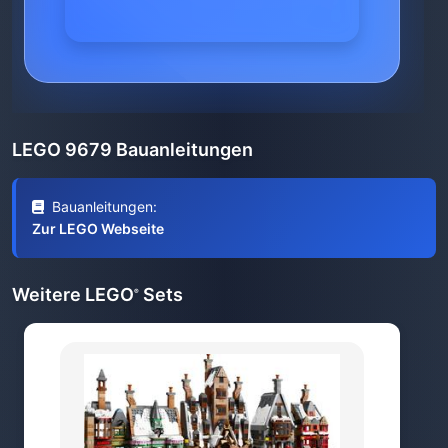
LEGO 9679 Bauanleitungen
Bauanleitungen:
Zur LEGO Webseite
Weitere LEGO
Sets
®