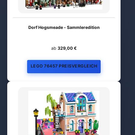
Dorf Hogsmeade - Sammleredition
ab
329,00 €
LEGO 76457 PREISVERGLEICH