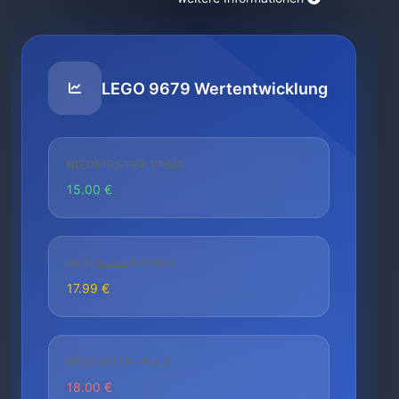
LEGO 9679 Wertentwicklung
NIEDRIGSTER PREIS
15.00 €
AKTUELLER PREIS
17.99 €
HÖCHSTER PREIS
18.00 €