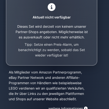
Aktuell nicht verfügbar
Dieses Set wird derzeit von keinem unserer
Partner-Shops angeboten. Möglicherweise ist
es ausverkauft oder nicht mehr erhältlich.
Tipp: Setze einen Preis-Alarm, um
benachrichtigt zu werden, sobald das Set
wieder verfügbar ist!
Als Mitglieder vom Amazon Partnerprogramm,
eBay Partner Network und anderen Affiliate-
Programmen von Händlern wie beispielsweise
LEGO verdienen wir an qualifizierten Verkäufen,
die ihr über Links zu den jeweiligen Plattformen
und Shops auf unserer Website abschließt.
weitere Informationen