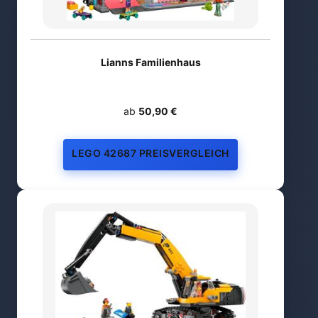
Lianns Familienhaus
ab
50,90 €
LEGO 42687 PREISVERGLEICH