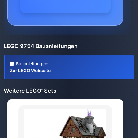
LEGO 9754 Bauanleitungen
Bauanleitungen:
Zur LEGO Webseite
Weitere LEGO
Sets
®