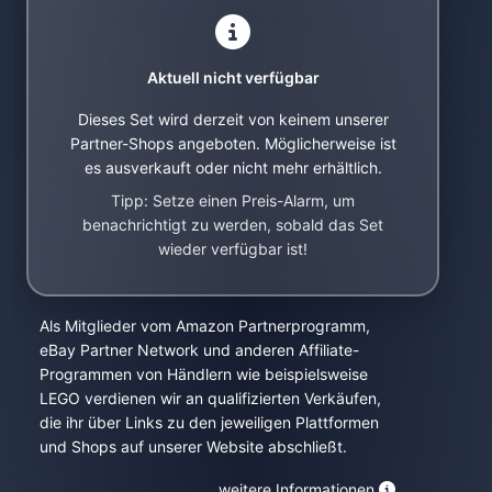
Aktuell nicht verfügbar
Dieses Set wird derzeit von keinem unserer
Partner-Shops angeboten. Möglicherweise ist
es ausverkauft oder nicht mehr erhältlich.
Tipp: Setze einen Preis-Alarm, um
benachrichtigt zu werden, sobald das Set
wieder verfügbar ist!
Als Mitglieder vom Amazon Partnerprogramm,
eBay Partner Network und anderen Affiliate-
Programmen von Händlern wie beispielsweise
LEGO verdienen wir an qualifizierten Verkäufen,
die ihr über Links zu den jeweiligen Plattformen
und Shops auf unserer Website abschließt.
weitere Informationen