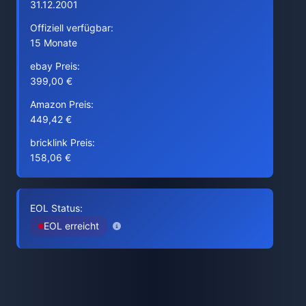
31.12.2001
Offiziell verfügbar:
15 Monate
ebay Preis:
399,00 €
Amazon Preis:
449,42 €
bricklink Preis:
158,06 €
EOL Status:
EOL erreicht