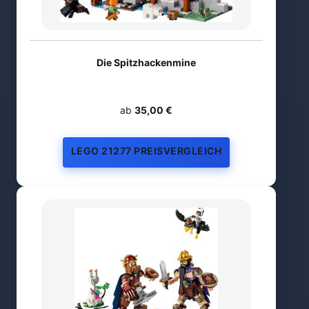
Die Spitzhackenmine
ab
35,00 €
LEGO 21277 PREISVERGLEICH