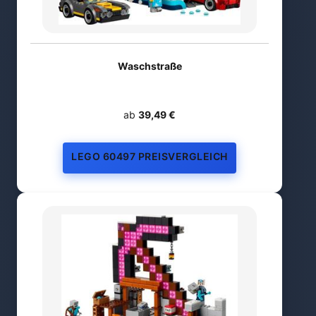
Waschstraße
ab
39,49 €
LEGO 60497 PREISVERGLEICH