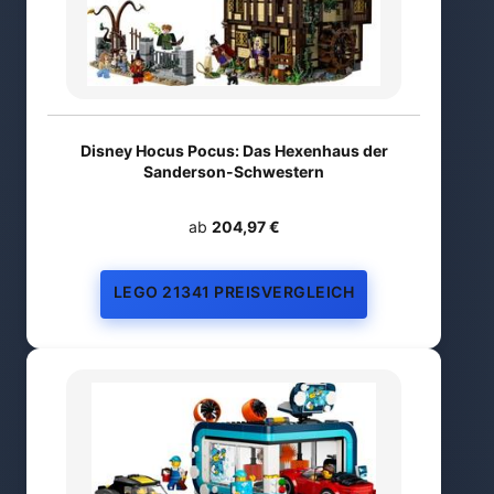
Disney Hocus Pocus: Das Hexenhaus der
Sanderson-Schwestern
ab
204,97 €
LEGO 21341 PREISVERGLEICH