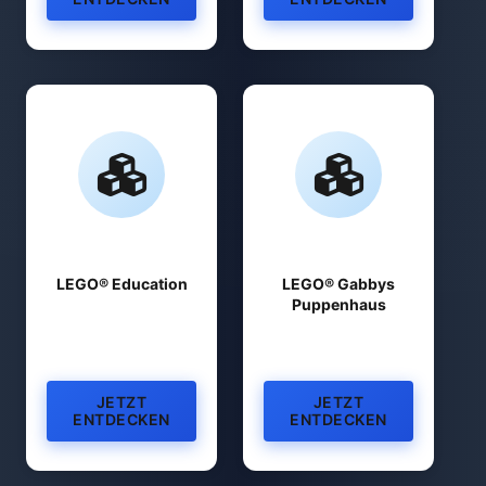
LEGO® Education
LEGO® Gabbys
Puppenhaus
JETZT
JETZT
ENTDECKEN
ENTDECKEN