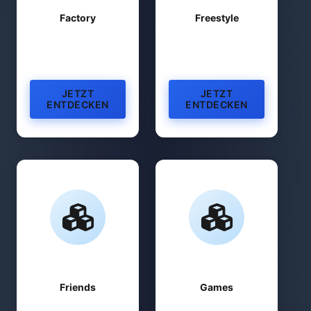
Factory
Freestyle
JETZT
JETZT
ENTDECKEN
ENTDECKEN
Friends
Games