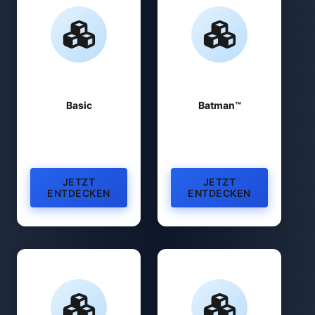
Basic
Batman™
JETZT
JETZT
ENTDECKEN
ENTDECKEN