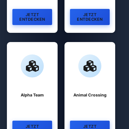
JETZT
JETZT
ENTDECKEN
ENTDECKEN
Alpha Team
Animal Crossing
JETZT
JETZT