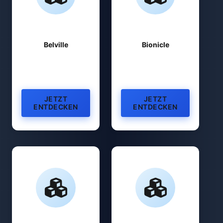
Belville
Bionicle
JETZT
JETZT
ENTDECKEN
ENTDECKEN