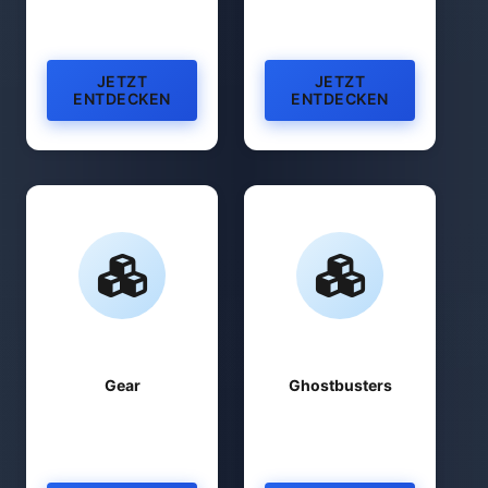
JETZT
JETZT
ENTDECKEN
ENTDECKEN
Gear
Ghostbusters