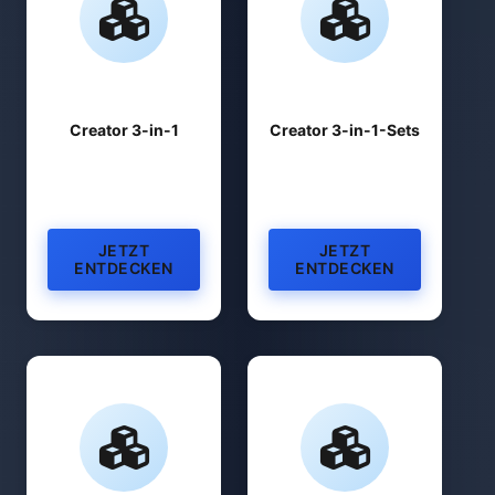
Creator 3-in-1
Creator 3-in-1-Sets
JETZT
JETZT
ENTDECKEN
ENTDECKEN