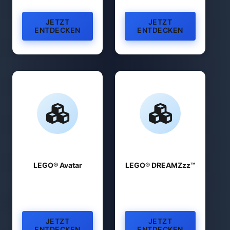
JETZT
JETZT
ENTDECKEN
ENTDECKEN
LEGO® Avatar
LEGO® DREAMZzz™
JETZT
JETZT
ENTDECKEN
ENTDECKEN