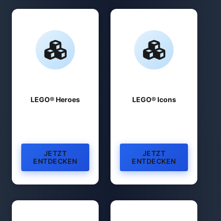
LEGO® Heroes
LEGO® Icons
JETZT
JETZT
ENTDECKEN
ENTDECKEN