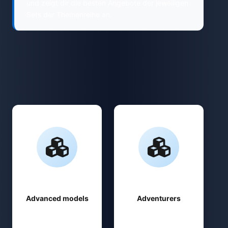
und zeigt dir die besten Angebote der jeweiligen
Sets der Themenreihe an.
Advanced models
Adventurers