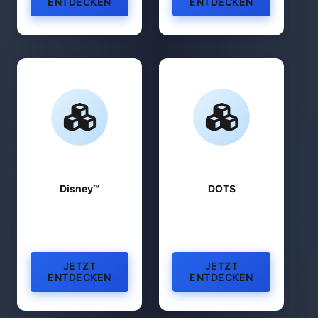
ENTDECKEN
ENTDECKEN
Disney™
DOTS
JETZT
JETZT
ENTDECKEN
ENTDECKEN