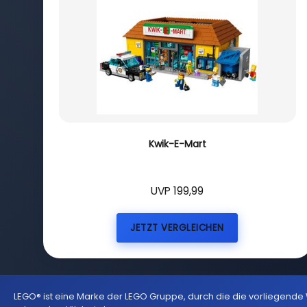
Kwik-E-Mart
UVP 199,99
JETZT VERGLEICHEN
LEGO® ist eine Marke der LEGO Gruppe, durch die die vorliegende