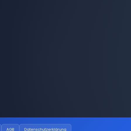
AGB
Datenschutzerklärung