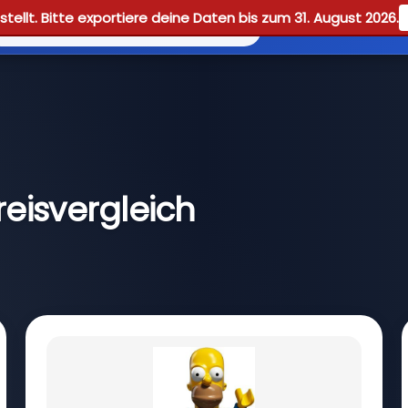
tellt. Bitte exportiere deine Daten bis zum 31. August 2026.
Reviews
eisvergleich