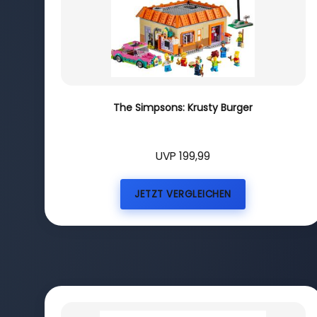
The Simpsons: Krusty Burger
UVP 199,99
JETZT VERGLEICHEN