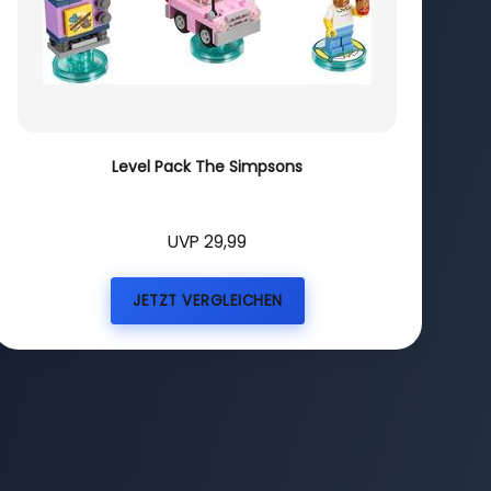
Level Pack The Simpsons
UVP 29,99
JETZT VERGLEICHEN