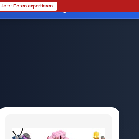
Jetzt Daten exportieren
Guides
Verwaltung