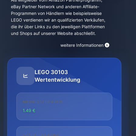
eBay Partner Network und anderen Affiliate-
Programmen von Händlern wie beispielsweise
LEGO verdienen wir an qualifizierten Verkäufen,
die ihr über Links zu den jeweiligen Plattformen
und Shops auf unserer Website abschließt.
weitere Informationen
LEGO 30103
Wertentwicklung
NIEDRIGSTER PREIS
1.49 €
AKTUELLER PREIS