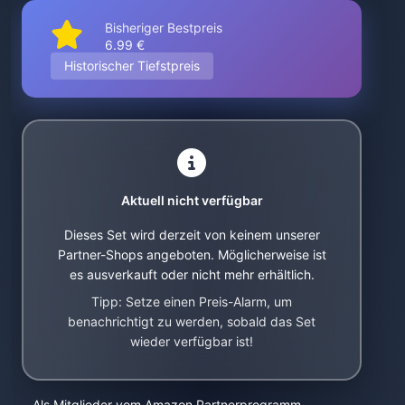
Bisheriger Bestpreis
6.99 €
Historischer Tiefstpreis
Aktuell nicht verfügbar
Dieses Set wird derzeit von keinem unserer
Partner-Shops angeboten. Möglicherweise ist
es ausverkauft oder nicht mehr erhältlich.
Tipp: Setze einen Preis-Alarm, um
benachrichtigt zu werden, sobald das Set
wieder verfügbar ist!
Als Mitglieder vom Amazon Partnerprogramm,