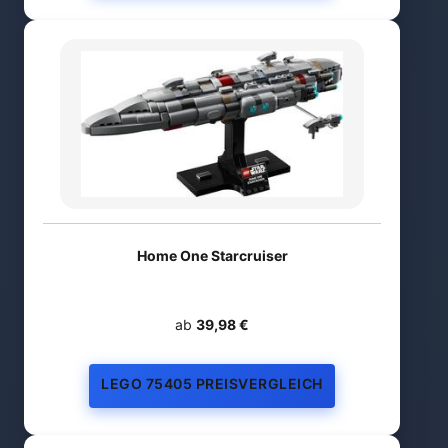
Home One Starcruiser
ab
39,98 €
LEGO 75405 PREISVERGLEICH