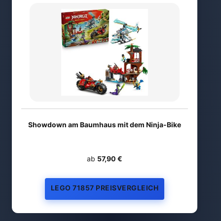
Showdown am Baumhaus mit dem Ninja-Bike
ab
57,90 €
LEGO 71857 PREISVERGLEICH