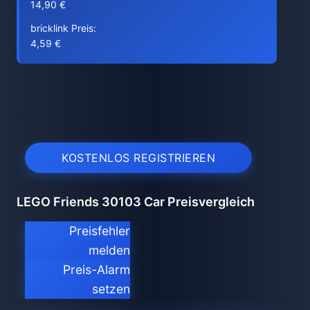
14,90 €
bricklink Preis:
4,59 €
KOSTENLOS REGISTRIEREN
LEGO Friends 30103 Car Preisvergleich
Preisfehler
melden
Preis-Alarm
setzen