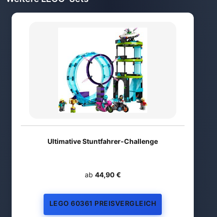
Ultimative Stuntfahrer-Challenge
ab
44,90 €
LEGO 60361 PREISVERGLEICH