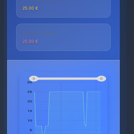
25.00 €
HÖCHSTER PREIS
25.00 €